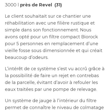
3000 l
près de Revel (31)
Le client souhaitait sur ce chantier une
réhabilitation avec une filière rustique et
simple dans son fonctionnement. Nous
avons opté pour un filtre compact Biorock
pour 5 personnes en remplacement d’une
vieille fosse sous dimensionnée et qui créait
beaucoup d’odeurs.
L’intérêt de ce système s’est vu accrû grâce à
la possibilité de faire un rejet en contrebas
de la parcelle, évitant d’avoir à refouler les
eaux traitées par une pompe de relevage.
Un système de jauge à l’intérieur du filtre
permet de connaître le niveau de colmatage