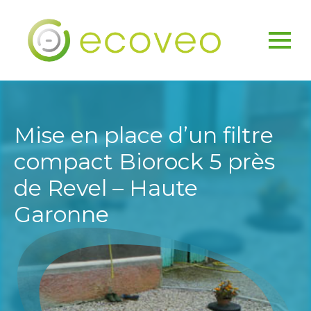
Mise en place d’un filtre
compact Biorock 5 près
de Revel – Haute
Garonne