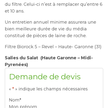
du filtre. Celui-ci n’est à remplacer qu’entre 6
et 10 ans.
Un entretien annuel minime assurera une
bien meilleure durée de vie du média
constitué de pièces de laine de roche.
Filtre Biorock 5 – Revel – Haute- Garonne (31)
Salies du Salat (Haute Garonne – Midi-
Pyrenées)
Demande de devis
«
*
» indique les champs nécessaires
Nom
*
Mon prénom