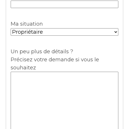
Ma situation
Un peu plus de détails ?
Précisez votre demande si vous le
souhaitez