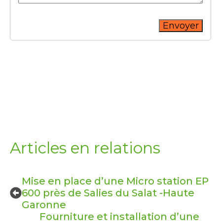
Envoyer
Articles en relations
Mise en place d’une Micro station EP
600 près de Salies du Salat -Haute
Garonne
Fourniture et installation d’une