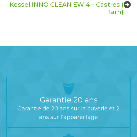
Kessel INNO CLEAN EW 4 – Castres (
Tarn)
Garantie 20 ans
Garantie de 20 ans sur la cuverie et 2
ans sur l’appareillage