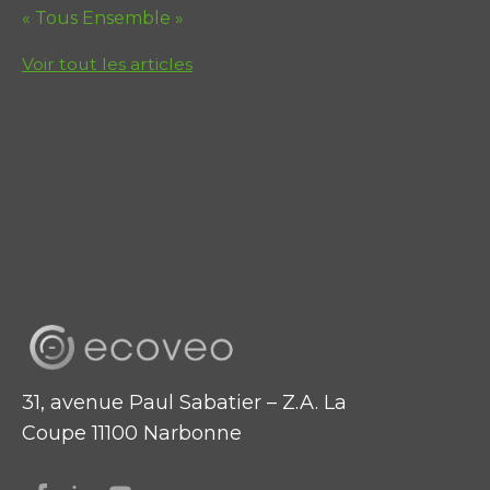
« Tous Ensemble »
Voir tout les articles
31, avenue Paul Sabatier – Z.A. La
Coupe 11100 Narbonne