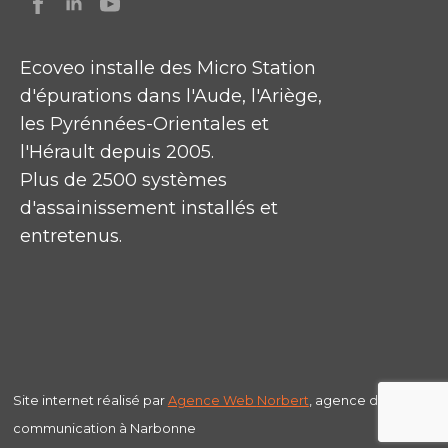
Ecoveo installe des Micro Station
d'épurations dans l'Aude, l'Ariège,
les Pyrénnées-Orientales et
l'Hérault depuis 2005.
Plus de 2500 systèmes
d'assainissement installés et
entretenus.
Site internet réalisé par
Agence Web
Norbert
, agence de
communication à Narbonne