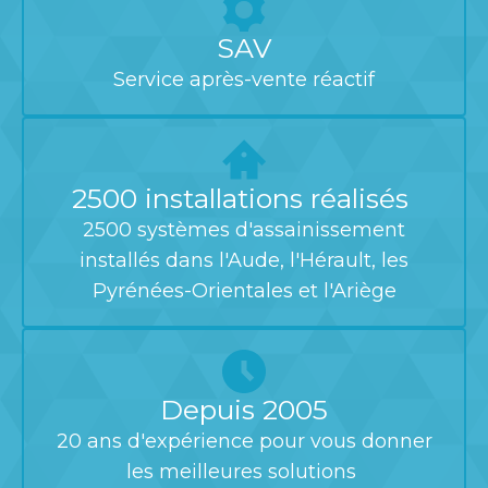
SAV
Service après-vente réactif
2500 installations réalisés
2500 systèmes d'assainissement
installés dans l'Aude, l'Hérault, les
Pyrénées-Orientales et l'Ariège
Depuis 2005
20 ans d'expérience pour vous donner
les meilleures solutions