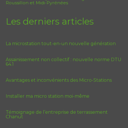
Roussillon et Midi-Pyrénées
Les derniers articles
La microstation tout-en-un nouvelle génération
Assainissement non collectif : nouvelle norme DTU
64.1
Avantages et inconvénients des Micro-Stations
Installer ma micro station moi-même
Témoignage de l’entreprise de terrassement
Chanut