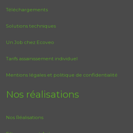
Téléchargements
Solutions techniques
Un Job chez Ecoveo
Tarifs assainissement individuel
Mentions légales et politique de confidentialité
Nos réalisations
Nos Réalisations