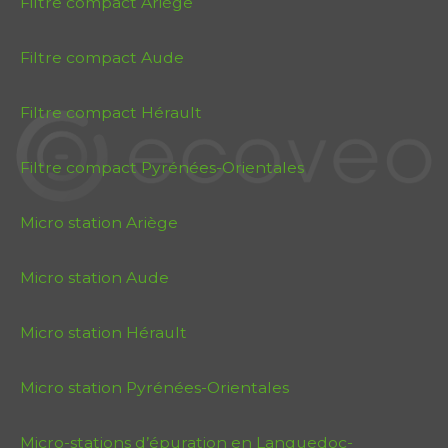
Filtre compact Ariège
Filtre compact Aude
Filtre compact Hérault
Filtre compact Pyrénées-Orientales
Micro station Ariège
Micro station Aude
Micro station Hérault
Micro station Pyrénées-Orientales
Micro-stations d’épuration en Languedoc-