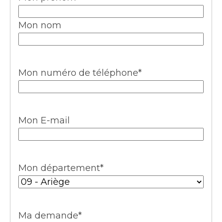
Mon nom
Mon numéro de téléphone
*
Mon E-mail
Mon département
*
Ma demande
*