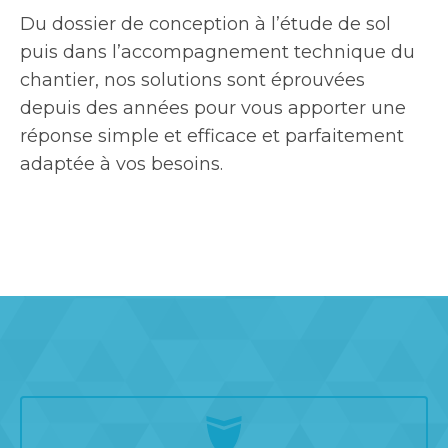
Du dossier de conception à l’étude de sol
puis dans l’accompagnement technique du
chantier, nos solutions sont éprouvées
depuis des années pour vous apporter une
réponse simple et efficace et parfaitement
adaptée à vos besoins.