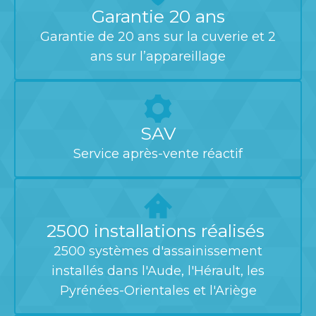
Garantie 20 ans
Garantie de 20 ans sur la cuverie et 2
ans sur l’appareillage
SAV
Service après-vente réactif
2500 installations réalisés
2500 systèmes d'assainissement
installés dans l'Aude, l'Hérault, les
Pyrénées-Orientales et l'Ariège