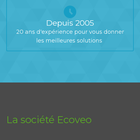
Depuis 2005
20 ans d'expérience pour vous donner
les meilleures solutions
La société Ecoveo