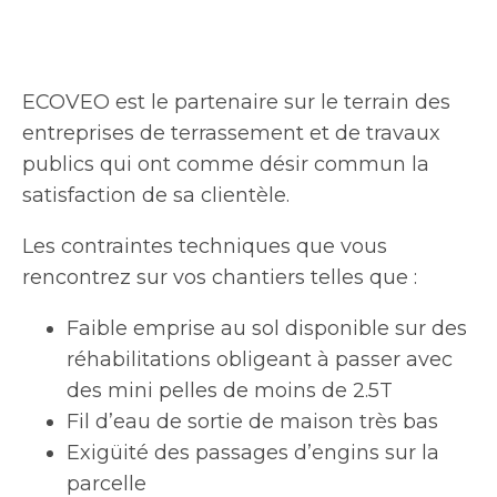
ECOVEO est le partenaire sur le terrain des
entreprises de terrassement et de travaux
publics qui ont comme désir commun la
satisfaction de sa clientèle.
Les contraintes techniques que vous
rencontrez sur vos chantiers telles que :
Faible emprise au sol disponible sur des
réhabilitations obligeant à passer avec
des mini pelles de moins de 2.5T
Fil d’eau de sortie de maison très bas
Exigüité des passages d’engins sur la
parcelle