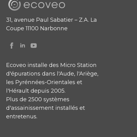
31, avenue Paul Sabatier – Z.A. La
Coupe 11100 Narbonne
Ecoveo installe des Micro Station
d'épurations dans l'Aude, l'Ariège,
les Pyrénnées-Orientales et
l'Hérault depuis 2005.
Plus de 2500 systèmes
d'assainissement installés et
entretenus.