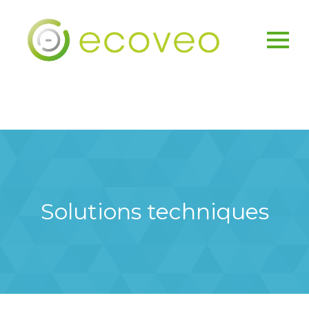
Solutions techniques