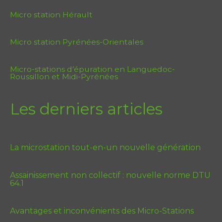
Micro station Hérault
Micro station Pyrénées-Orientales
Micro-stations d’épuration en Languedoc-
Roussillon et Midi-Pyrénées
Les derniers articles
La microstation tout-en-un nouvelle génération
Assainissement non collectif : nouvelle norme DTU
64.1
Avantages et inconvénients des Micro-Stations