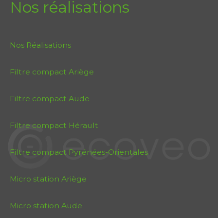
Nos réalisations
Nos Réalisations
Filtre compact Ariège
Filtre compact Aude
Filtre compact Hérault
Filtre compact Pyrénées-Orientales
Micro station Ariège
Micro station Aude