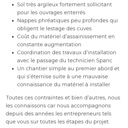
Sol très argileux fortement sollicitant
pour les ouvrages enterrés
Nappes phréatiques peu profondes qui
obligent le lestage des cuves
Coût du matériel d’assainissement en
constante augmentation
Coordination des travaux d’installation
avec le passage du technicien Spanc
Un chantier simple au premier abord et
qui s’éternise suite à une mauvaise
connaissance du matériel à installer
Toutes ces contraintes et bien d’autres, nous
les connaissons car nous accompagnons
depuis des années les entrepreneurs tels
que vous sur toutes les étapes du projet.