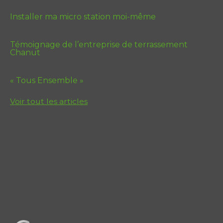
Installer ma micro station moi-même
Témoignage de l’entreprise de terrassement
Chanut
« Tous Ensemble »
Voir tout les articles