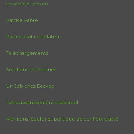
La société Ecoveo
Patrice Fabre
Partenariat installateur
Téléchargements
Solutions techniques
Un Job chez Ecoveo
Tarifs assainissement individuel
Mentions légales et politique de confidentialité