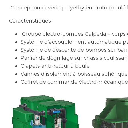
Conception cuverie polyéthylène roto-moulé 
Caractéristiques:
Groupe électro-pompes Calpeda – corps e
Système d’accouplement automatique par 
Système de descente de pompes sur barr
Panier de dégrillage sur chassis coulissan
Clapets anti-retour à boule
Vannes d’isolement à boisseau sphérique
Coffret de commande électro-mécanique 