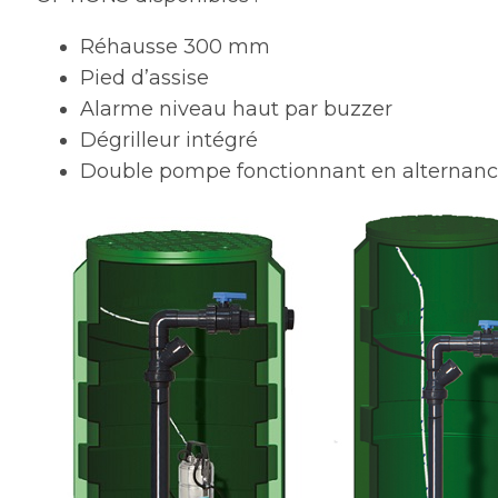
Réhausse 300 mm
Pied d’assise
Alarme niveau haut par buzzer
Dégrilleur intégré
Double pompe fonctionnant en alternan