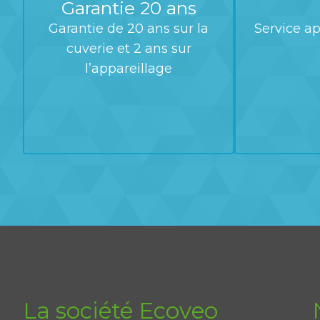
Garantie 20 ans
Garantie de 20 ans sur la
Service ap
cuverie et 2 ans sur
l’appareillage
La société Ecoveo