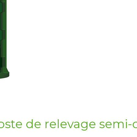
te de relevage semi-co