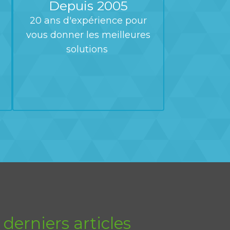
Depuis 2005
20 ans d'expérience pour
vous donner les meilleures
solutions
 derniers articles