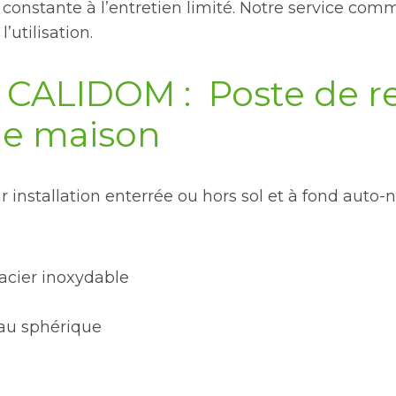
onstante à l’entretien limité. Notre service com
’utilisation.
CALIDOM : Poste de re
ie maison
installation enterrée ou hors sol et à fond auto-
acier inoxydable
au sphérique