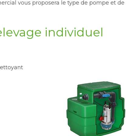
mercial vous proposera le type de pompe et de
levage individuel
nettoyant