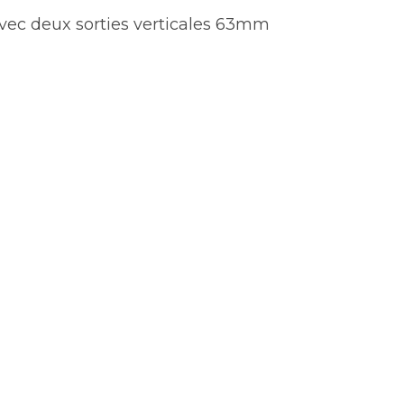
vec deux sorties verticales 63mm