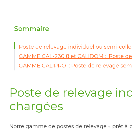
Sommaire
Poste de relevage individuel ou semi-colle
GAMME CAL-230 8 et CALIDOM : Poste de r
GAMME CALIPRO : Poste de relevage semi-
Poste de relevage ind
chargées
Notre gamme de postes de relevage « prêt à po