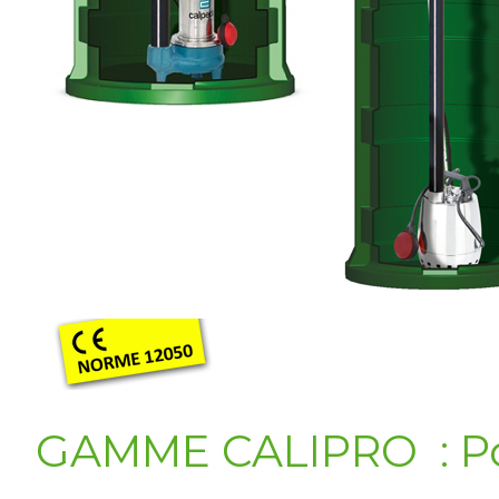
GAMME CALIPRO : Pos