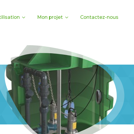
ilisation
Mon projet
Contactez-nous