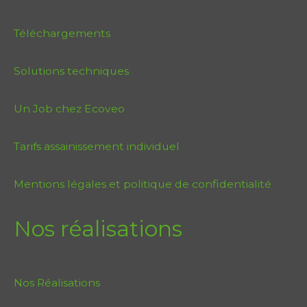
Téléchargements
Solutions techniques
Un Job chez Ecoveo
Tarifs assainissement individuel
Mentions légales et politique de confidentialité
Nos réalisations
Nos Réalisations