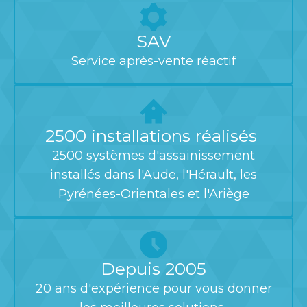
SAV
Service après-vente réactif
2500 installations réalisés
2500 systèmes d'assainissement
installés dans l'Aude, l'Hérault, les
Pyrénées-Orientales et l'Ariège
Depuis 2005
20 ans d'expérience pour vous donner