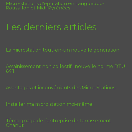
Micro-stations d’épuration en Languedoc-
Roussillon et Midi-Pyrénées
Les derniers articles
La microstation tout-en-un nouvelle génération
Assainissement non collectif : nouvelle norme DTU
64.1
Avantages et inconvénients des Micro-Stations
Installer ma micro station moi-même
Témoignage de l’entreprise de terrassement
Chanut