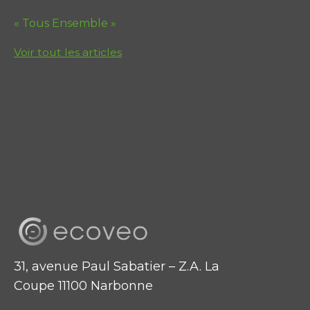
« Tous Ensemble »
Voir tout les articles
31, avenue Paul Sabatier – Z.A. La
Coupe 11100 Narbonne