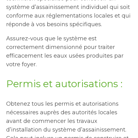
système d’assainissement individuel qui soit
conforme aux réglementations locales et qui
réponde à vos besoins spécifiques.
Assurez-vous que le système est
correctement dimensionné pour traiter
efficacement les eaux usées produites par
votre foyer.
Permis et autorisations :
Obtenez tous les permis et autorisations
nécessaires auprès des autorités locales
avant de commencer les travaux
d’installation du système d’assainissement.