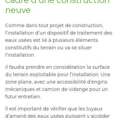
neuve
Comme dans tout projet de construction,
l’installation d’un dispositif de traitement des
eaux usées est lié à plusieurs éléments
constitutifs du terrain ou va se situer
l’installation.
Il faudra prendre en considération la surface
du terrain exploitable pour l’installation. Une
zone plane, avec une accessibilité d’engins
mécaniques et camion de vidange pour un
futur entretien.
Il est important de vérifier que les tuyaux
d’amené des eaux usées puissent y accéder