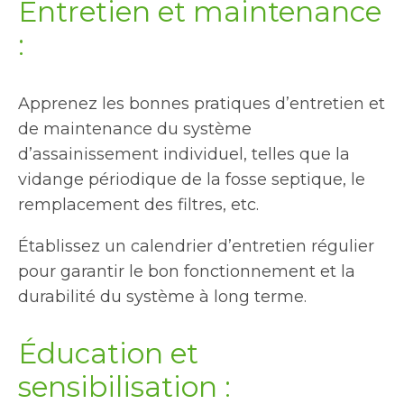
Entretien et maintenance
:
Apprenez les bonnes pratiques d’entretien et
de maintenance du système
d’assainissement individuel, telles que la
vidange périodique de la fosse septique, le
remplacement des filtres, etc.
Établissez un calendrier d’entretien régulier
pour garantir le bon fonctionnement et la
durabilité du système à long terme.
Éducation et
sensibilisation :