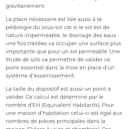
gravitairement.
La place nécessaire est liée aussi à la
pédologie du sous-sol car si le sol est de
nature imperméable, le drainage des eaux
une fois traitées va occuper une surface plus
importante que pour un sol perméable. Une
étude de sols va permettre de valider ce
point essentiel dans la mise en place d’un
système d’assainissement.
La taille du dispositif est aussi un point à
valider. Ce calcul est déterminé par le
nombre d’EH (Equivalent Habitants). Pour
une maison d’habitation celui-ci est égal aux
nombres de pièces principales dans la