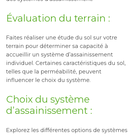
Évaluation du terrain :
Faites réaliser une étude du sol sur votre
terrain pour déterminer sa capacité à
accueillir un système d’assainissement
individuel. Certaines caractéristiques du sol,
telles que la perméabilité, peuvent
influencer le choix du système.
Choix du système
d’assainissement :
Explorez les différentes options de systèmes