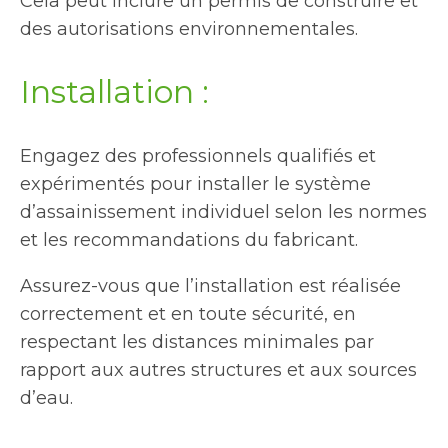
Cela peut inclure un permis de construire et
des autorisations environnementales.
Installation :
Engagez des professionnels qualifiés et
expérimentés pour installer le système
d’assainissement individuel selon les normes
et les recommandations du fabricant.
Assurez-vous que l’installation est réalisée
correctement et en toute sécurité, en
respectant les distances minimales par
rapport aux autres structures et aux sources
d’eau.