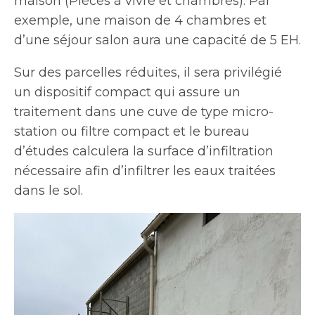
maison (Pièces à vivre et chambres). Par
exemple, une maison de 4 chambres et
d’une séjour salon aura une capacité de 5 EH.
Sur des parcelles réduites, il sera privilégié
un dispositif compact qui assure un
traitement dans une cuve de type micro-
station ou filtre compact et le bureau
d’études calculera la surface d’infiltration
nécessaire afin d’infiltrer les eaux traitées
dans le sol.