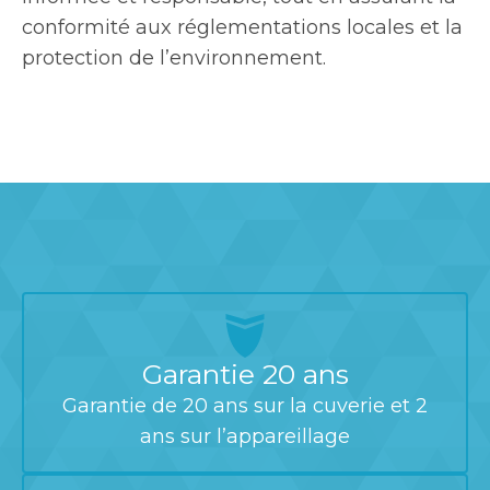
conformité aux réglementations locales et la
protection de l’environnement.
Garantie 20 ans
Garantie de 20 ans sur la cuverie et 2
ans sur l’appareillage