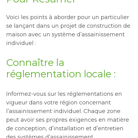
Voici les points à aborder pour un particulier
se lançant dans un projet de construction de
maison avec un système d’assainissement
individuel :
Connaître la
réglementation locale :
Informez-vous sur les réglementations en
vigueur dans votre région concernant
l’assainissement individuel. Chaque zone
peut avoir ses propres exigences en matière
de conception, d’installation et d’entretien
des systèmes d’assainissement.