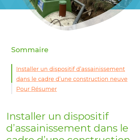
Sommaire
Installer un dispositif d’assainissement
dans le cadre d’une construction neuve
Pour Résumer
Installer un dispositif
d’assainissement dans le
cadre d’une construction