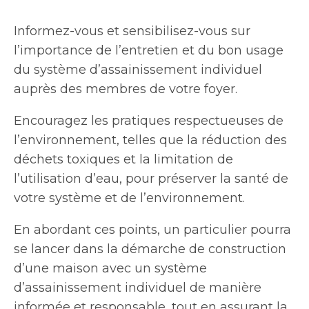
Informez-vous et sensibilisez-vous sur
l’importance de l’entretien et du bon usage
du système d’assainissement individuel
auprès des membres de votre foyer.
Encouragez les pratiques respectueuses de
l’environnement, telles que la réduction des
déchets toxiques et la limitation de
l’utilisation d’eau, pour préserver la santé de
votre système et de l’environnement.
En abordant ces points, un particulier pourra
se lancer dans la démarche de construction
d’une maison avec un système
d’assainissement individuel de manière
informée et responsable, tout en assurant la