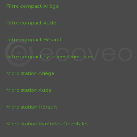
Filtre compact Ariège
Filtre compact Aude
Filtre compact Hérault
Filtre compact Pyrénées-Orientales
Micro station Ariège
Micro station Aude
Micro station Hérault
Micro station Pyrénées-Orientales