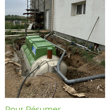
Pour Résumer