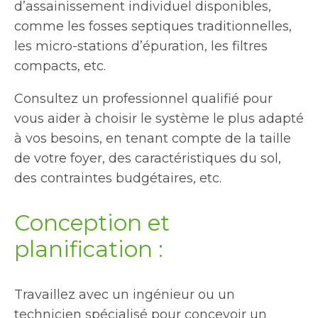
d’assainissement individuel disponibles,
comme les fosses septiques traditionnelles,
les micro-stations d’épuration, les filtres
compacts, etc.
Consultez un professionnel qualifié pour
vous aider à choisir le système le plus adapté
à vos besoins, en tenant compte de la taille
de votre foyer, des caractéristiques du sol,
des contraintes budgétaires, etc.
Conception et
planification :
Travaillez avec un ingénieur ou un
technicien spécialisé pour concevoir un