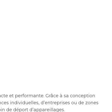
acte et performante. Grâce à sa conception
ces individuelles, d’entreprises ou de zones
oin de déport d’appareillages.