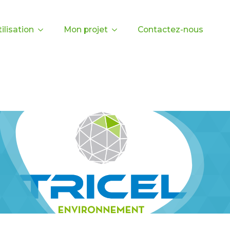
ilisation
Mon projet
Contactez-nous