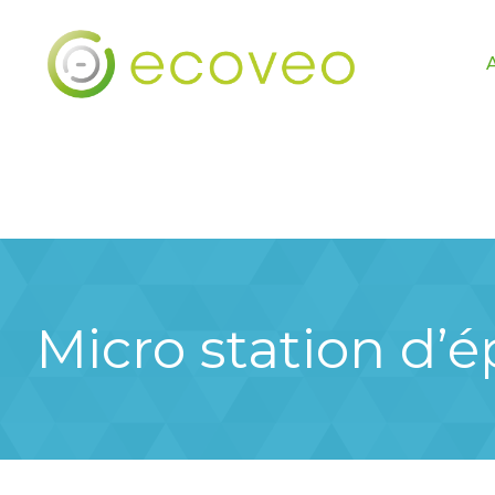
Micro station d’