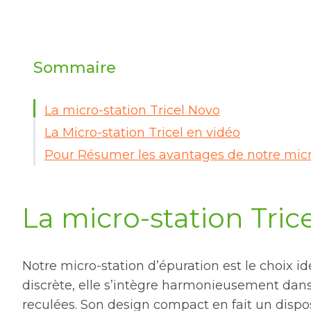
Sommaire
La micro-station Tricel Novo
La Micro-station Tricel en vidéo
Pour Résumer les avantages de notre micro
La micro-station Tric
Notre micro-station d’épuration est le choix 
discrète, elle s’intègre harmonieusement dans 
reculées. Son design compact en fait un dispos