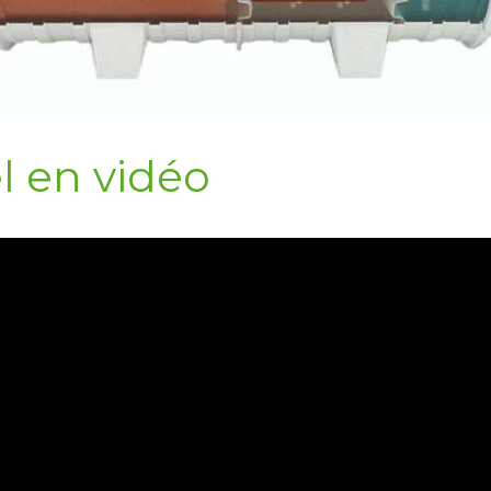
el en vidéo