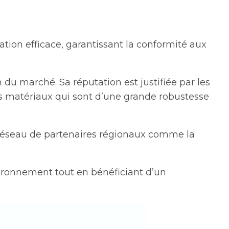
tion efficace, garantissant la conformité aux
du marché. Sa réputation est justifiée par les
des matériaux qui sont d’une grande robustesse
le réseau de partenaires régionaux comme la
vironnement tout en bénéficiant d’un