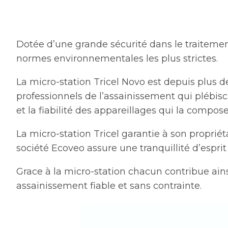
Dotée d’une grande sécurité dans le traitement
normes environnementales les plus strictes.
La micro-station Tricel Novo est depuis plus d
professionnels de l’assainissement qui plébisc
et la fiabilité des appareillages qui la compose
La micro-station Tricel garantie à son proprié
société Ecoveo assure une tranquillité d’espri
Grace à la micro-station chacun contribue ain
assainissement fiable et sans contrainte.