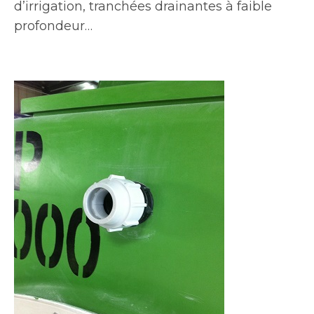
d’irrigation, tranchées drainantes à faible
profondeur…