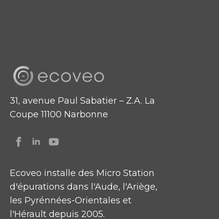
31, avenue Paul Sabatier – Z.A. La
Coupe 11100 Narbonne
Ecoveo installe des Micro Station
d'épurations dans l'Aude, l'Ariège,
les Pyrénnées-Orientales et
l'Hérault depuis 2005.