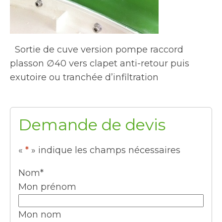
Sortie de cuve version pompe raccord
plasson ∅40 vers clapet anti-retour puis
exutoire ou tranchée d’infiltration
Demande de devis
«
*
» indique les champs nécessaires
Nom
*
Mon prénom
Mon nom