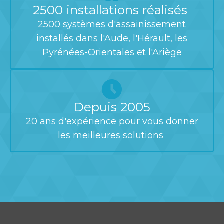
2500 installations réalisés
2500 systèmes d'assainissement
installés dans l'Aude, l'Hérault, les
Pyrénées-Orientales et l'Ariège
Depuis 2005
20 ans d'expérience pour vous donner
les meilleures solutions