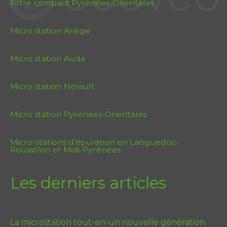
Filtre compact Pyrénées-Orientales
Micro station Ariège
Micro station Aude
Micro station Hérault
Micro station Pyrénées-Orientales
Micro-stations d’épuration en Languedoc-
Roussillon et Midi-Pyrénées
Les derniers articles
La microstation tout-en-un nouvelle génération