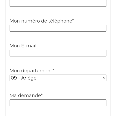
Mon numéro de téléphone
*
Mon E-mail
Mon département
*
Ma demande
*