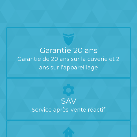
Garantie 20 ans
Garantie de 20 ans sur la cuverie et 2
ans sur l’appareillage
SAV
Service après-vente réactif