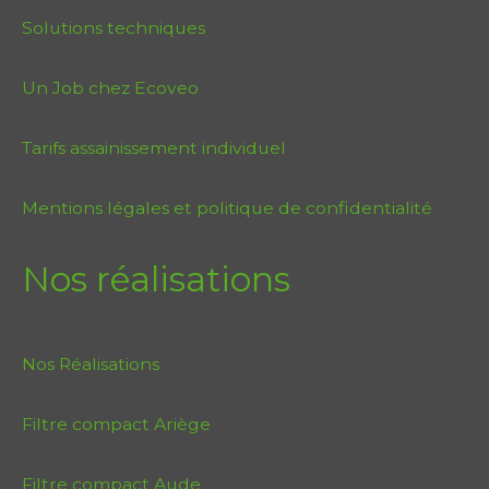
Solutions techniques
Un Job chez Ecoveo
Tarifs assainissement individuel
Mentions légales et politique de confidentialité
Nos réalisations
Nos Réalisations
Filtre compact Ariège
Filtre compact Aude