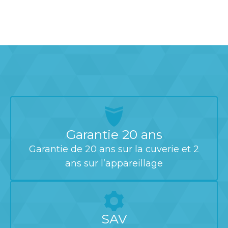
Garantie 20 ans
Garantie de 20 ans sur la cuverie et 2
ans sur l’appareillage
SAV