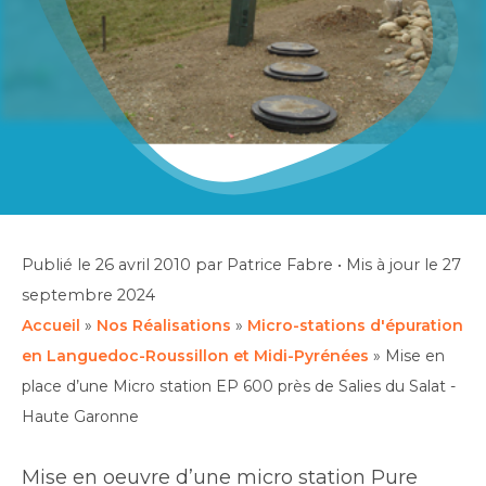
Publié le
26 avril 2010
par Patrice Fabre
•
Mis à jour le
27
septembre 2024
Accueil
»
Nos Réalisations
»
Micro-stations d'épuration
en Languedoc-Roussillon et Midi-Pyrénées
»
Mise en
place d’une Micro station EP 600 près de Salies du Salat -
Haute Garonne
Mise en oeuvre d’une micro station Pure