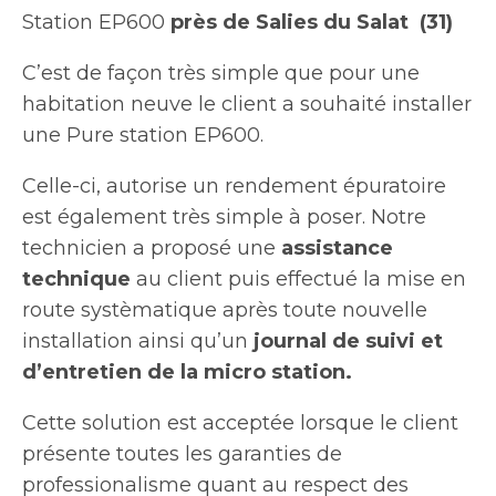
Station EP600
près de Salies du Salat (31)
C’est de façon très simple que pour une
habitation neuve le client a souhaité installer
une Pure station EP600.
Celle-ci, autorise un rendement épuratoire
est également très simple à poser. Notre
technicien a proposé une
assistance
technique
au client puis effectué la mise en
route systèmatique après toute nouvelle
installation ainsi qu’un
journal de suivi et
d’entretien de la micro station.
Cette solution est acceptée lorsque le client
présente toutes les garanties de
professionalisme quant au respect des