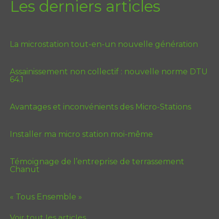
Les derniers articles
La microstation tout-en-un nouvelle génération
Assainissement non collectif : nouvelle norme DTU
64.1
Avantages et inconvénients des Micro-Stations
Installer ma micro station moi-même
Témoignage de l’entreprise de terrassement
Chanut
« Tous Ensemble »
Voir tout les articles