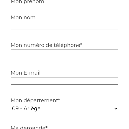
Mon prénom
Mon nom
Mon numéro de téléphone
*
Mon E-mail
Mon département
*
Ma demande
*