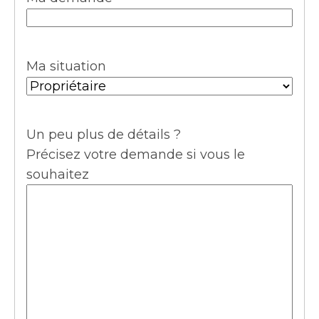
Ma situation
Un peu plus de détails ?
Précisez votre demande si vous le
souhaitez