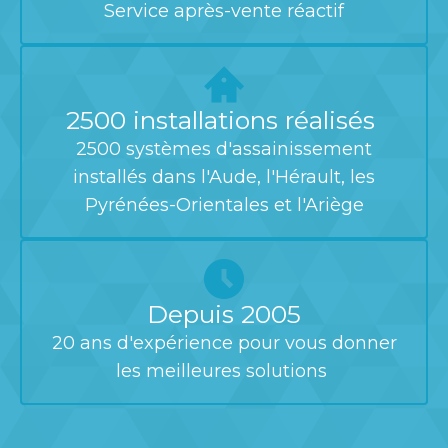
Service après-vente réactif
2500 installations réalisés
2500 systèmes d'assainissement
installés dans l'Aude, l'Hérault, les
Pyrénées-Orientales et l'Ariège
Depuis 2005
20 ans d'expérience pour vous donner
les meilleures solutions