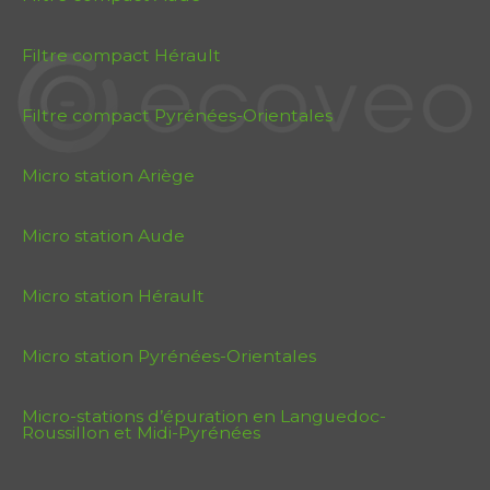
Filtre compact Hérault
Filtre compact Pyrénées-Orientales
Micro station Ariège
Micro station Aude
Micro station Hérault
Micro station Pyrénées-Orientales
Micro-stations d’épuration en Languedoc-
Roussillon et Midi-Pyrénées