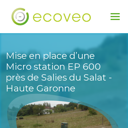
Mise en place d’une
Micro station EP 600
près de Salies du Salat -
Haute Garonne