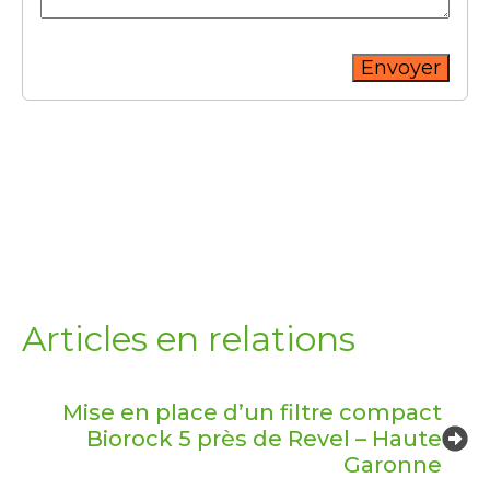
Envoyer
Articles en relations
Mise en place d’un filtre compact
Biorock 5 près de Revel – Haute
Garonne