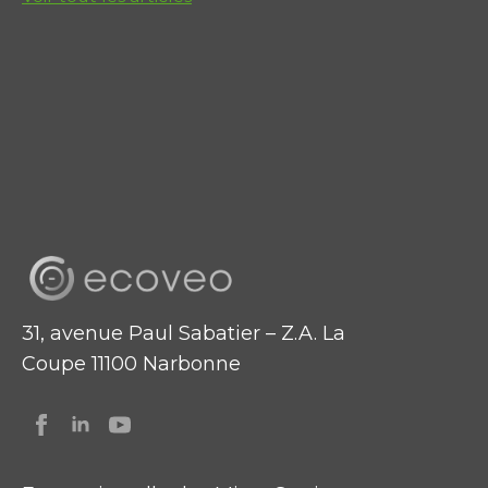
31, avenue Paul Sabatier – Z.A. La
Coupe 11100 Narbonne