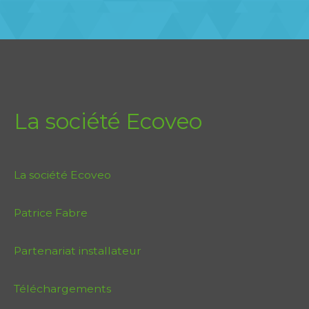
La société Ecoveo
La société Ecoveo
Patrice Fabre
Partenariat installateur
Téléchargements