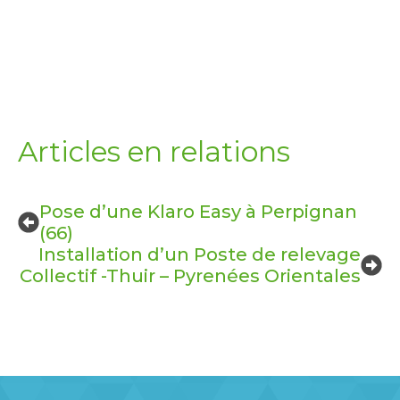
Articles en relations
Pose d’une Klaro Easy à Perpignan
(66)
Installation d’un Poste de relevage
Collectif -Thuir – Pyrenées Orientales