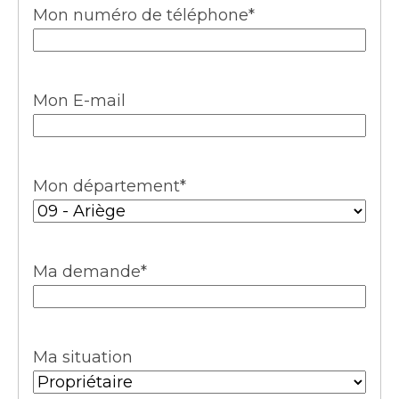
Mon numéro de téléphone
*
Mon E-mail
Mon département
*
Ma demande
*
Ma situation