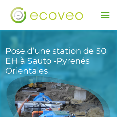
Pose d’une station de 50
EH à Sauto -Pyrenés
Orientales