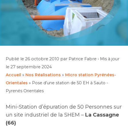
Publié le
26 octobre 2010
par Patrice Fabre
•
Mis à jour
le
27 septembre 2024
Accueil
»
Nos Réalisations
»
Micro station Pyrénées-
Orientales
»
Pose d’une station de 50 EH à Sauto -
Pyrenés Orientales
Mini-Station d’épuration de 50 Personnes sur
un site industriel de la SHEM –
La Cassagne
(66)