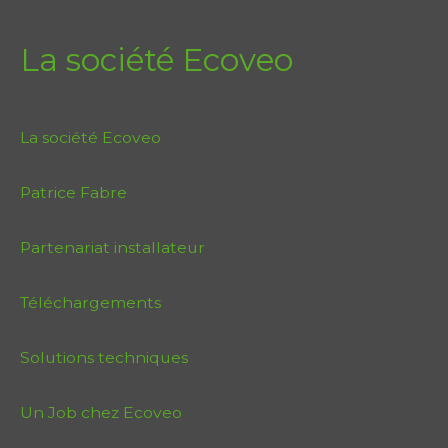
La société Ecoveo
La société Ecoveo
Patrice Fabre
Partenariat installateur
Téléchargements
Solutions techniques
Un Job chez Ecoveo