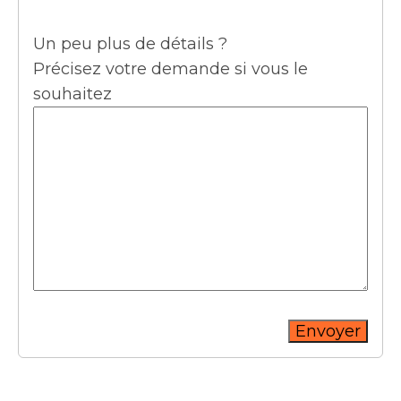
Un peu plus de détails ?
Précisez votre demande si vous le
souhaitez
Envoyer