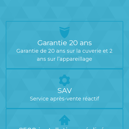
Garantie 20 ans
Garantie de 20 ans sur la cuverie et 2
ans sur l’appareillage
SAV
Service après-vente réactif