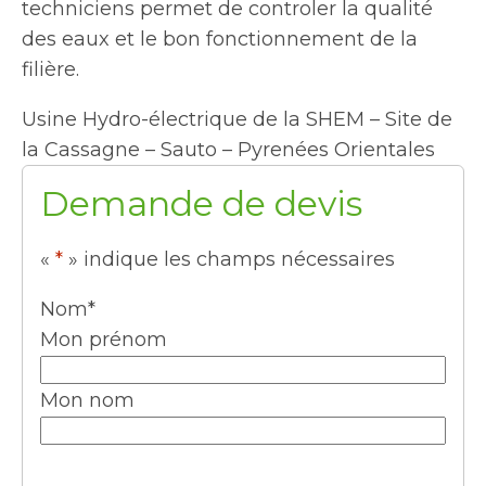
techniciens permet de controler la qualité
des eaux et le bon fonctionnement de la
filière.
Usine Hydro-électrique de la SHEM – Site de
la Cassagne – Sauto – Pyrenées Orientales
Demande de devis
«
*
» indique les champs nécessaires
Nom
*
Mon prénom
Mon nom