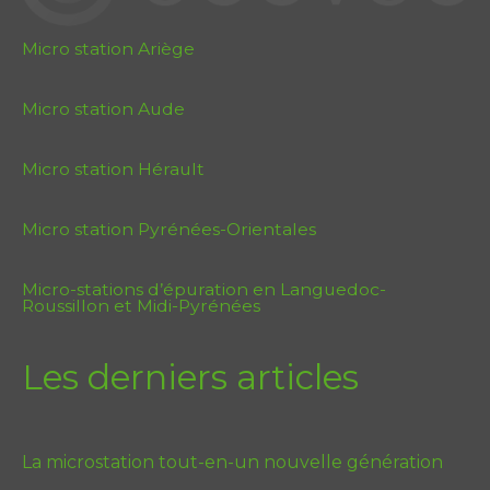
Micro station Ariège
Micro station Aude
Micro station Hérault
Micro station Pyrénées-Orientales
Micro-stations d’épuration en Languedoc-
Roussillon et Midi-Pyrénées
Les derniers articles
La microstation tout-en-un nouvelle génération