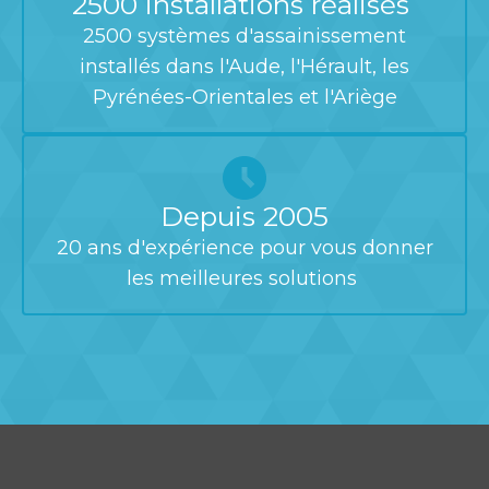
2500 installations réalisés
2500 systèmes d'assainissement
installés dans l'Aude, l'Hérault, les
Pyrénées-Orientales et l'Ariège
Depuis 2005
20 ans d'expérience pour vous donner
les meilleures solutions