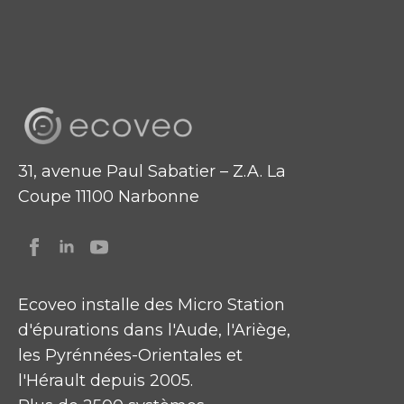
31, avenue Paul Sabatier – Z.A. La
Coupe 11100 Narbonne
Ecoveo installe des Micro Station
d'épurations dans l'Aude, l'Ariège,
les Pyrénnées-Orientales et
l'Hérault depuis 2005.