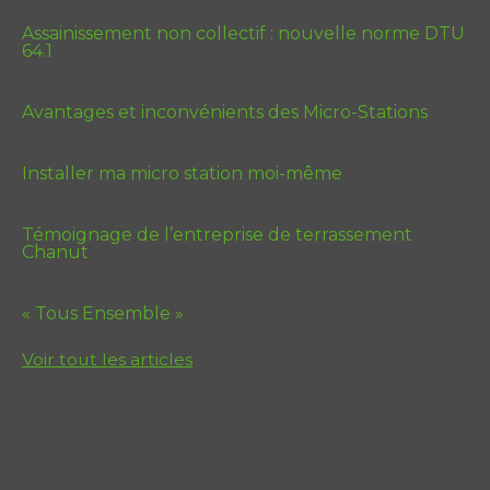
Assainissement non collectif : nouvelle norme DTU
64.1
Avantages et inconvénients des Micro-Stations
Installer ma micro station moi-même
Témoignage de l’entreprise de terrassement
Chanut
« Tous Ensemble »
Voir tout les articles