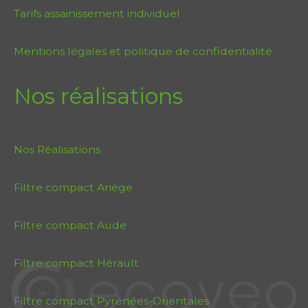
Tarifs assainissement individuel
Mentions légales et politique de confidentialité
Nos réalisations
Nos Réalisations
Filtre compact Ariège
Filtre compact Aude
Filtre compact Hérault
Filtre compact Pyrénées-Orientales