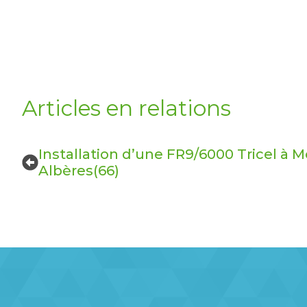
Articles en relations
Installation d’une FR9/6000 Tricel à
Albères(66)