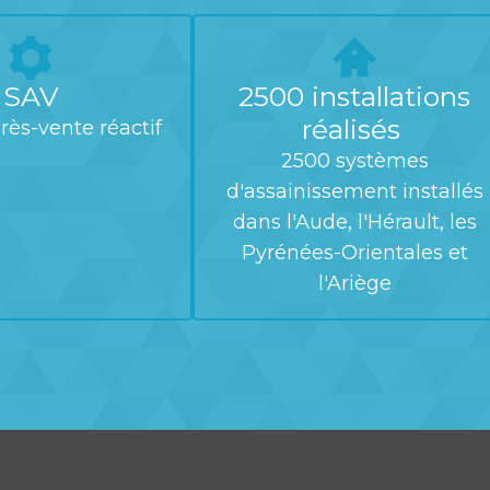
SAV
2500 installations
réalisés
rès-vente réactif
2500 systèmes
d'assainissement installés
dans l'Aude, l'Hérault, les
Pyrénées-Orientales et
l'Ariège