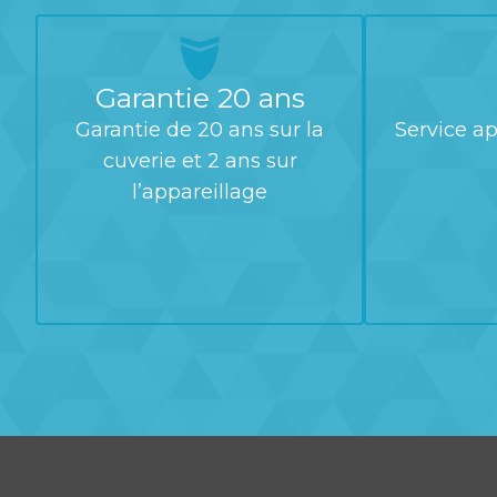
Garantie 20 ans
Garantie de 20 ans sur la
Service ap
cuverie et 2 ans sur
l’appareillage