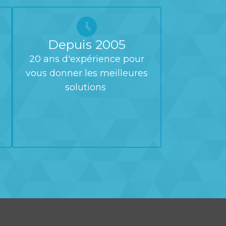
Depuis 2005
20 ans d'expérience pour
vous donner les meilleures
solutions