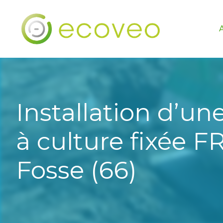
Installation d’un
à culture fixée FR
Fosse (66)