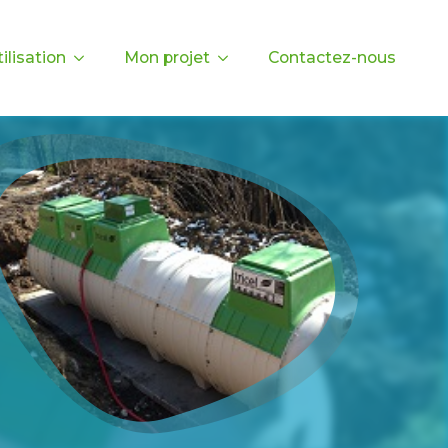
ilisation
Mon projet
Contactez-nous