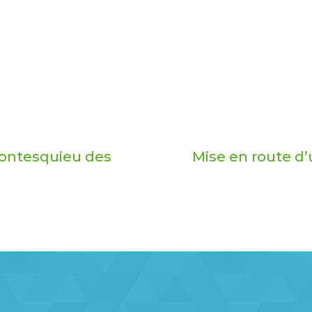
 Montesquieu des
Mise en route d’