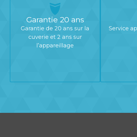
Garantie 20 ans
Garantie de 20 ans sur la
Service ap
cuverie et 2 ans sur
l’appareillage