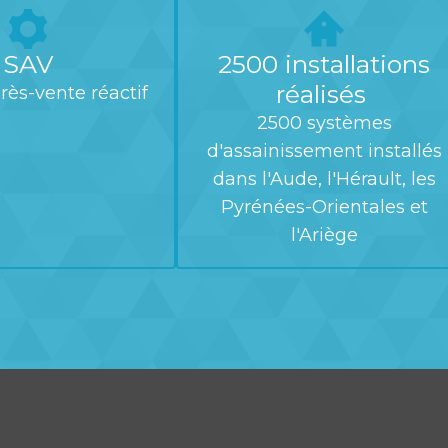
SAV
2500 installations
réalisés
rès-vente réactif
2500 systèmes
d'assainissement installés
dans l'Aude, l'Hérault, les
Pyrénées-Orientales et
l'Ariège