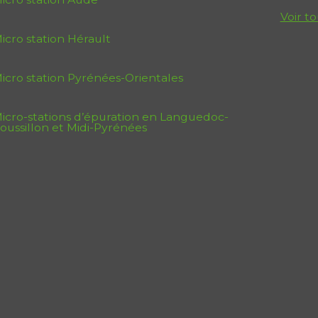
Voir to
icro station Hérault
icro station Pyrénées-Orientales
icro-stations d’épuration en Languedoc-
oussillon et Midi-Pyrénées