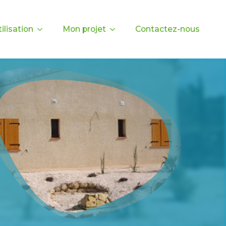
ilisation
Mon projet
Contactez-nous