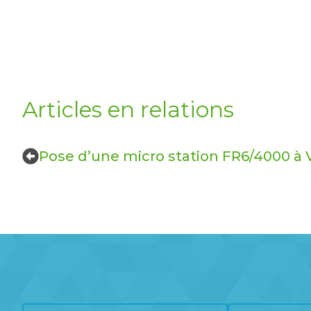
Articles en relations
Pose d’une micro station FR6/4000 à V