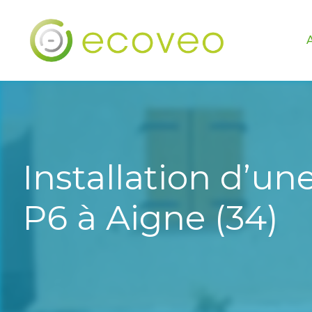
Installation d’un
P6 à Aigne (34)