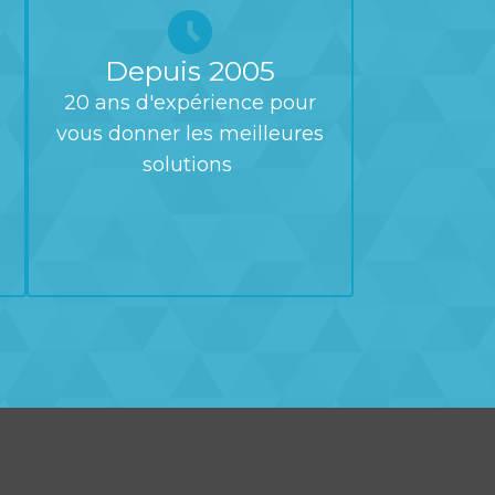
Depuis 2005
20 ans d'expérience pour
vous donner les meilleures
solutions