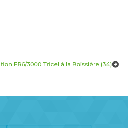
ion FR6/3000 Tricel à la Boissière (34)