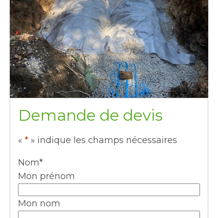
Demande de devis
«
*
» indique les champs nécessaires
Nom
*
Mon prénom
Mon nom