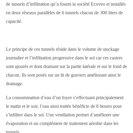
de tunnels d’infiltration qu’a fourni la société Ecoveo et installés
en deux réseaux parallèles de 6 tunnels chacun de 300 litres de
capacité.
Le principe de ces tunnels réside dans le volume de stockage
journalier et l’infiltration progressive dans le sol car ces casiers
sont ajourés et dont drainant sur la partie latérale et sur le fond de
chacun. Ils sont posés sur un lit de graviers améliorant ainsi le
drainage.
La consommation d’eau d’un foyer s’effectuant principalement
le matin et le soir, l’eau ainsi traitée bénéficie de 8 heures pour
s’infiltrer dans le sol. Une ventilation permet d’améliorer une
évaporation et un complément de traitement aérobie dans les
tunnels.