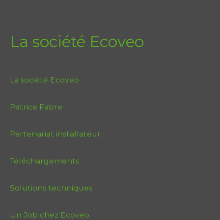
La société Ecoveo
La société Ecoveo
Patrice Fabre
Partenariat installateur
Téléchargements
Solutions techniques
Un Job chez Ecoveo