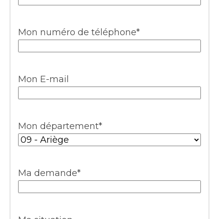
Mon numéro de téléphone
*
Mon E-mail
Mon département
*
Ma demande
*