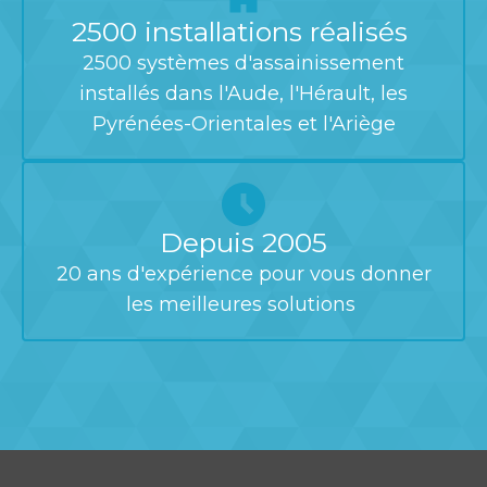
2500 installations réalisés
2500 systèmes d'assainissement
installés dans l'Aude, l'Hérault, les
Pyrénées-Orientales et l'Ariège
Depuis 2005
20 ans d'expérience pour vous donner
les meilleures solutions