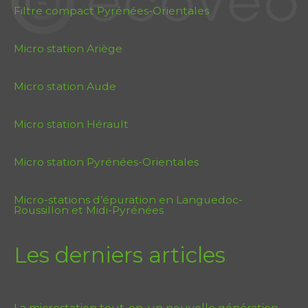
Filtre compact Pyrénées-Orientales
Micro station Ariège
Micro station Aude
Micro station Hérault
Micro station Pyrénées-Orientales
Micro-stations d’épuration en Languedoc-
Roussillon et Midi-Pyrénées
Les derniers articles