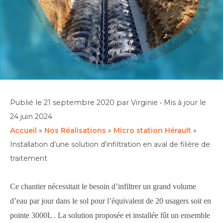
Publié le
21 septembre 2020
par Virginie
•
Mis à jour le
24 juin 2024
Accueil
»
Nos Réalisations
»
Micro station Hérault
»
Installation d’une solution d’infiltration en aval de filière de
traitement
Ce chantier nécessitait le besoin d’infiltrer un grand volume
d’eau par jour dans le sol pour l’équivalent de 20 usagers soit en
pointe 3000L . La solution proposée et installée fût un ensemble