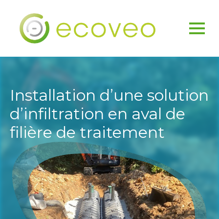
Installation d’une solution
d’infiltration en aval de
filière de traitement