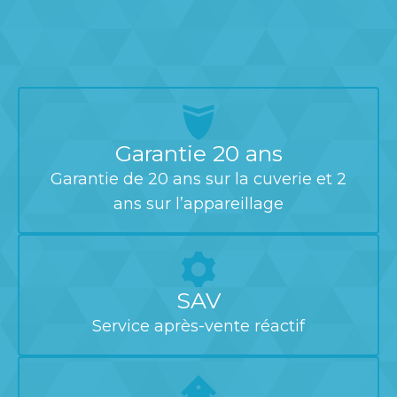
Garantie 20 ans
Garantie de 20 ans sur la cuverie et 2
ans sur l’appareillage
SAV
Service après-vente réactif