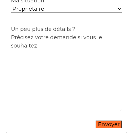
Ma situation
Un peu plus de détails ?
Précisez votre demande si vous le
souhaitez
Envoyer