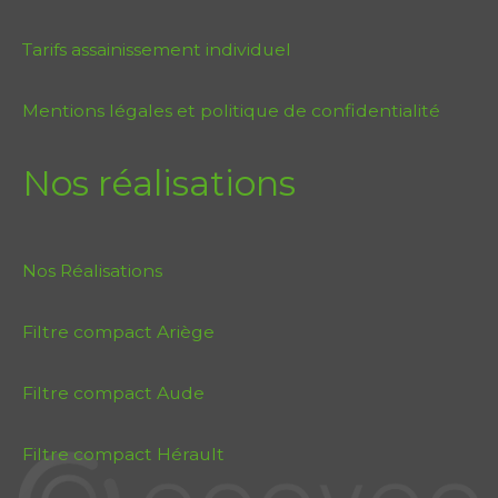
Tarifs assainissement individuel
Mentions légales et politique de confidentialité
Nos réalisations
Nos Réalisations
Filtre compact Ariège
Filtre compact Aude
Filtre compact Hérault