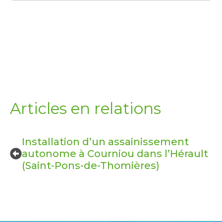
Articles en relations
Installation d’un assainissement
autonome à Courniou dans l’Hérault
(Saint-Pons-de-Thomières)