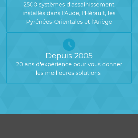
2500 systèmes d'assainissement
installés dans l'Aude, l'Hérault, les
Pyrénées-Orientales et l'Ariège
Depuis 2005
20 ans d'expérience pour vous donner
les meilleures solutions