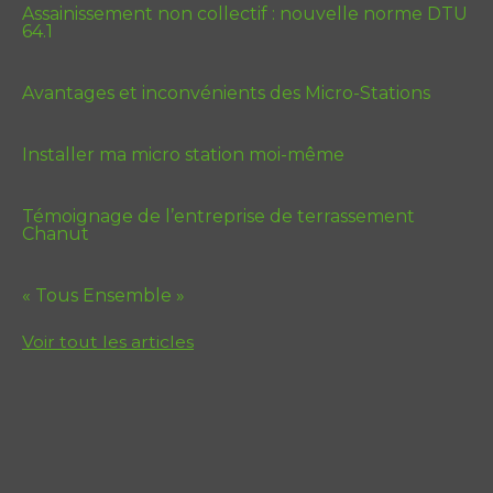
Assainissement non collectif : nouvelle norme DTU
64.1
Avantages et inconvénients des Micro-Stations
Installer ma micro station moi-même
Témoignage de l’entreprise de terrassement
Chanut
« Tous Ensemble »
Voir tout les articles