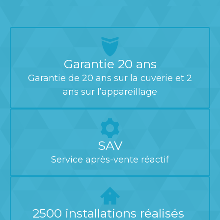
Garantie 20 ans
Garantie de 20 ans sur la cuverie et 2
ans sur l’appareillage
SAV
Service après-vente réactif
2500 installations réalisés