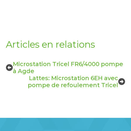
Articles en relations
Microstation Tricel FR6/4000 pompe
à Agde
Lattes: Microstation 6EH avec
pompe de refoulement Tricel