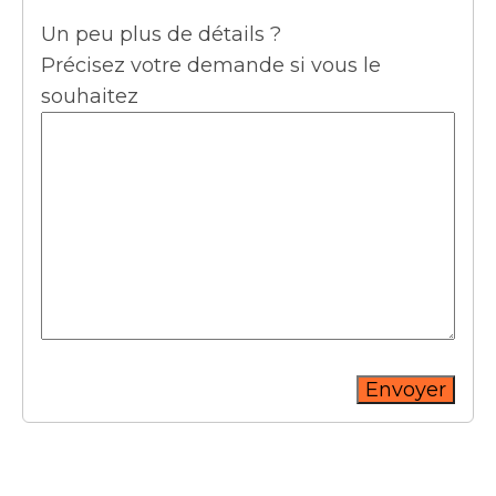
Un peu plus de détails ?
Précisez votre demande si vous le
souhaitez
Envoyer