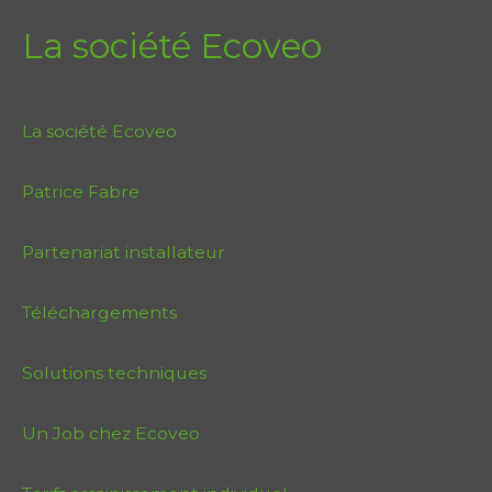
La société Ecoveo
La société Ecoveo
Patrice Fabre
Partenariat installateur
Téléchargements
Solutions techniques
Un Job chez Ecoveo