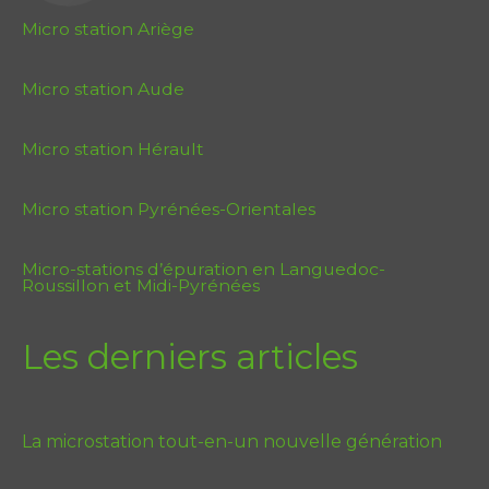
Micro station Ariège
Micro station Aude
Micro station Hérault
Micro station Pyrénées-Orientales
Micro-stations d’épuration en Languedoc-
Roussillon et Midi-Pyrénées
Les derniers articles
La microstation tout-en-un nouvelle génération