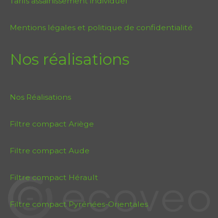
Tarifs assainissement individuel
Mentions légales et politique de confidentialité
Nos réalisations
Nos Réalisations
Filtre compact Ariège
Filtre compact Aude
Filtre compact Hérault
Filtre compact Pyrénées-Orientales