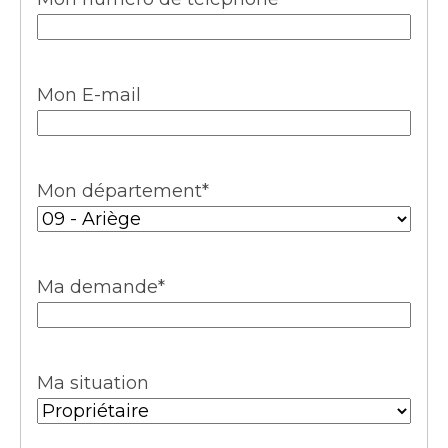
Mon E-mail
Mon département
*
Ma demande
*
Ma situation