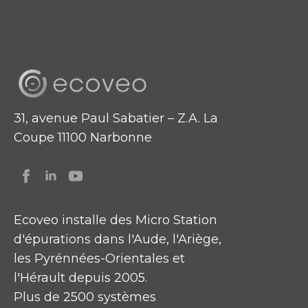
31, avenue Paul Sabatier – Z.A. La
Coupe 11100 Narbonne
Ecoveo installe des Micro Station
d'épurations dans l'Aude, l'Ariège,
les Pyrénnées-Orientales et
l'Hérault depuis 2005.
Plus de 2500 systèmes