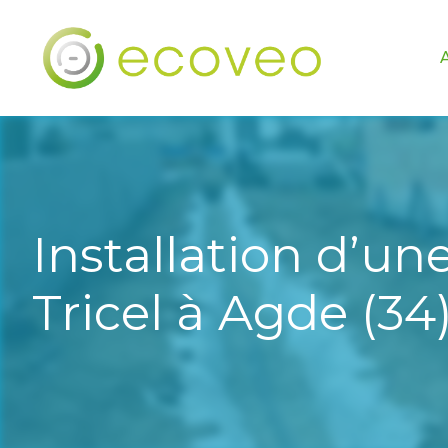
Installation d’un
Tricel à Agde (34