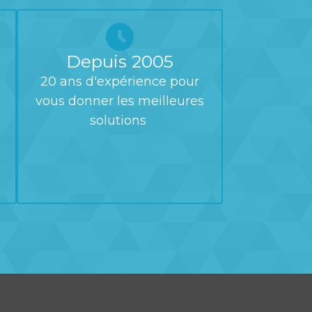
Depuis 2005
20 ans d'expérience pour
vous donner les meilleures
solutions