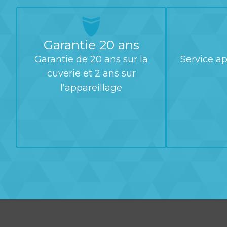
Garantie 20 ans
Garantie de 20 ans sur la
Service ap
cuverie et 2 ans sur
l’appareillage