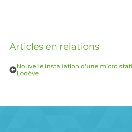
Articles en relations
Nouvelle installation d’une micro stat
Lodève