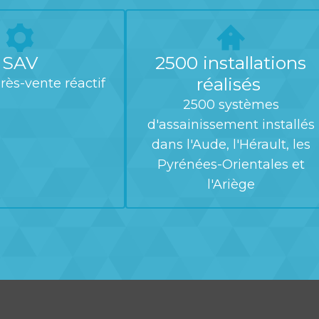
SAV
2500 installations
réalisés
rès-vente réactif
2500 systèmes
d'assainissement installés
dans l'Aude, l'Hérault, les
Pyrénées-Orientales et
l'Ariège