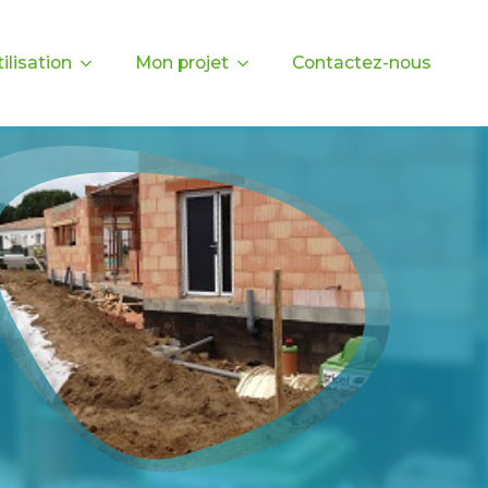
ilisation
Mon projet
Contactez-nous