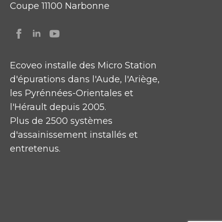
Coupe 11100 Narbonne
Ecoveo installe des Micro Station
d'épurations dans l'Aude, l'Ariège,
les Pyrénnées-Orientales et
l'Hérault depuis 2005.
Plus de 2500 systèmes
d'assainissement installés et
entretenus.