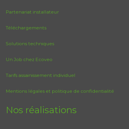
Partenariat installateur
Téléchargements
Solutions techniques
Un Job chez Ecoveo
Tarifs assainissement individuel
Mentions légales et politique de confidentialité
Nos réalisations