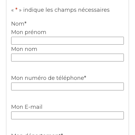
«
*
» indique les champs nécessaires
Nom
*
Mon prénom
Mon nom
Mon numéro de téléphone
*
Mon E-mail