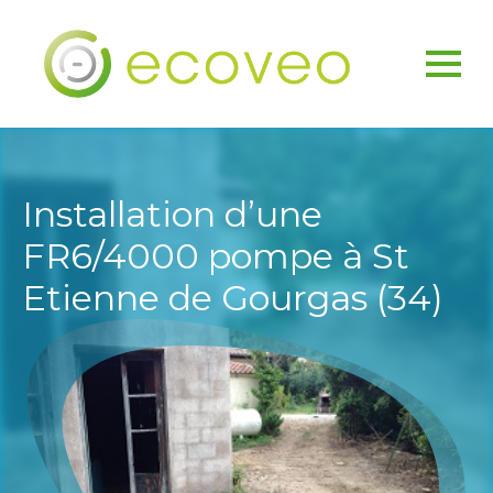
Installation d’une
FR6/4000 pompe à St
Etienne de Gourgas (34)