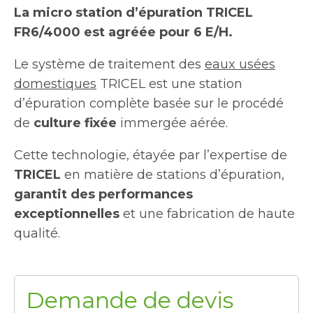
La micro station d’épuration TRICEL
FR6/4000 est agréée pour 6 E/H.
Le système de traitement des
eaux usées
domestiques
TRICEL est une station
d’épuration complète basée sur le procédé
de
culture fixée
immergée aérée.
Cette technologie, étayée par l’expertise de
TRICEL
en matière de stations d’épuration,
garantit des performances
exceptionnelles
et une fabrication de haute
qualité.
Demande de devis