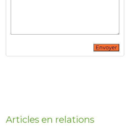
Envoyer
Articles en relations