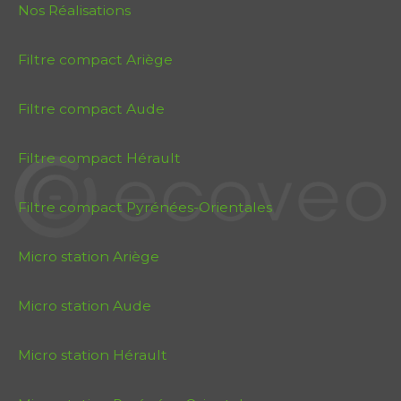
Nos Réalisations
Filtre compact Ariège
Filtre compact Aude
Filtre compact Hérault
Filtre compact Pyrénées-Orientales
Micro station Ariège
Micro station Aude
Micro station Hérault