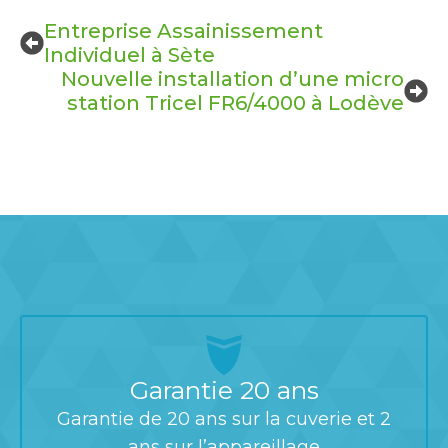
Entreprise Assainissement
Individuel à Sète
Nouvelle installation d’une micro
station Tricel FR6/4000 à Lodève
Garantie 20 ans
Garantie de 20 ans sur la cuverie et 2
ans sur l’appareillage