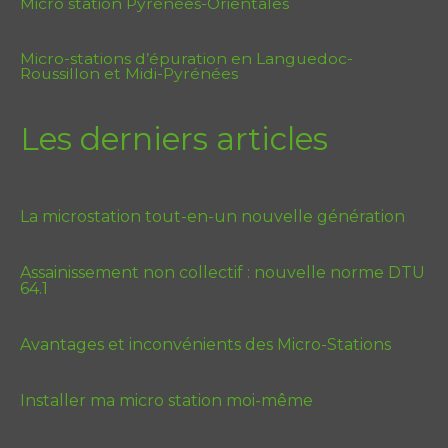
Micro station Pyrénées-Orientales
Micro-stations d’épuration en Languedoc-
Roussillon et Midi-Pyrénées
Les derniers articles
La microstation tout-en-un nouvelle génération
Assainissement non collectif : nouvelle norme DTU
64.1
Avantages et inconvénients des Micro-Stations
Installer ma micro station moi-même