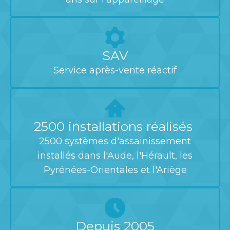
SAV
Service après-vente réactif
2500 installations réalisés
2500 systèmes d'assainissement
installés dans l'Aude, l'Hérault, les
Pyrénées-Orientales et l'Ariège
Depuis 2005