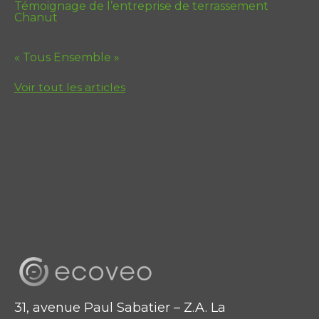
Témoignage de l’entreprise de terrassement
Chanut
« Tous Ensemble »
Voir tout les articles
31, avenue Paul Sabatier – Z.A. La