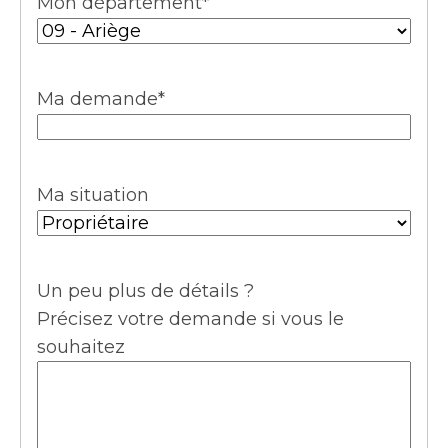
Mon département
*
Ma demande
*
Ma situation
Un peu plus de détails ?
Précisez votre demande si vous le
souhaitez