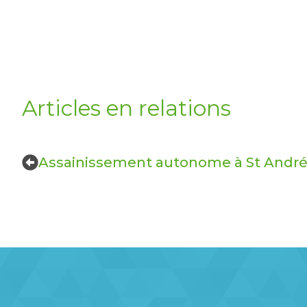
Articles en relations
Assainissement autonome à St André