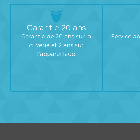
Garantie 20 ans
Garantie de 20 ans sur la
Service ap
cuverie et 2 ans sur
l’appareillage