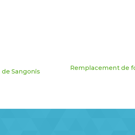
Remplacement de fos
 de Sangonis