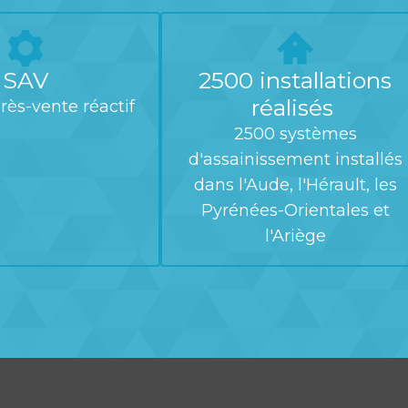
SAV
2500 installations
réalisés
rès-vente réactif
2500 systèmes
d'assainissement installés
dans l'Aude, l'Hérault, les
Pyrénées-Orientales et
l'Ariège