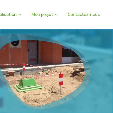
ilisation
Mon projet
Contactez-nous