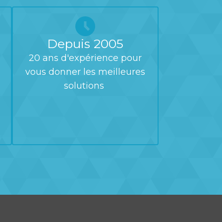
Depuis 2005
20 ans d'expérience pour
vous donner les meilleures
solutions