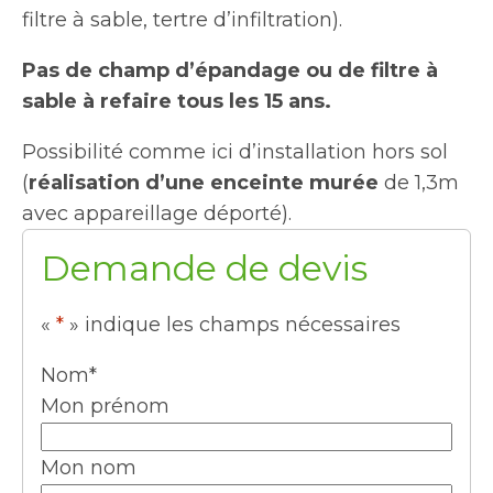
filtre à sable, tertre d’infiltration).
Pas de champ d’épandage ou de filtre à
sable à refaire tous les 15 ans.
Possibilité comme ici d’installation hors sol
(
réalisation d’une enceinte murée
de 1,3m
avec appareillage déporté).
Demande de devis
«
*
» indique les champs nécessaires
Nom
*
Mon prénom
Mon nom