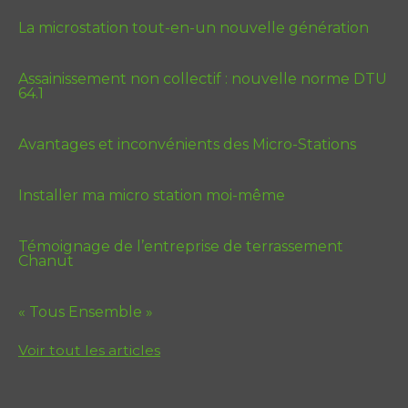
La microstation tout-en-un nouvelle génération
Assainissement non collectif : nouvelle norme DTU
64.1
Avantages et inconvénients des Micro-Stations
Installer ma micro station moi-même
Témoignage de l’entreprise de terrassement
Chanut
« Tous Ensemble »
Voir tout les articles