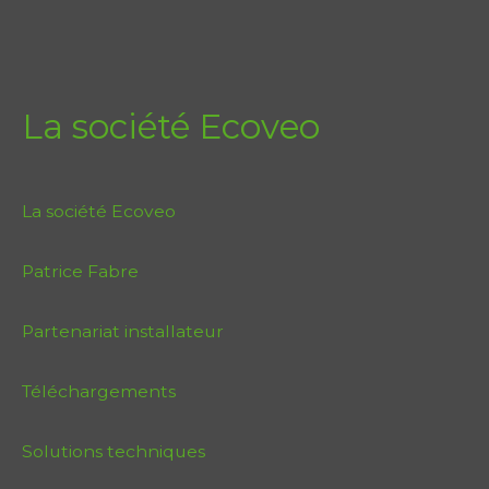
La société Ecoveo
La société Ecoveo
Patrice Fabre
Partenariat installateur
Téléchargements
Solutions techniques