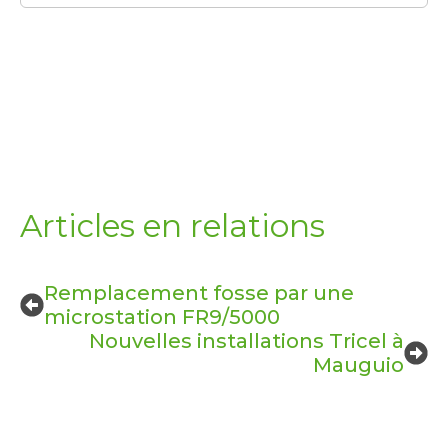
Articles en relations
Remplacement fosse par une
microstation FR9/5000
Nouvelles installations Tricel à
Mauguio