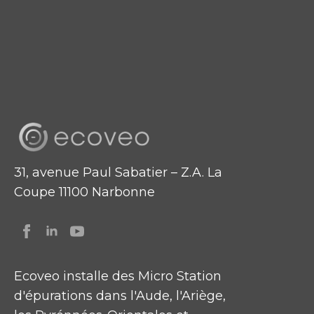
31, avenue Paul Sabatier – Z.A. La
Coupe 11100 Narbonne
Ecoveo installe des Micro Station
d'épurations dans l'Aude, l'Ariège,