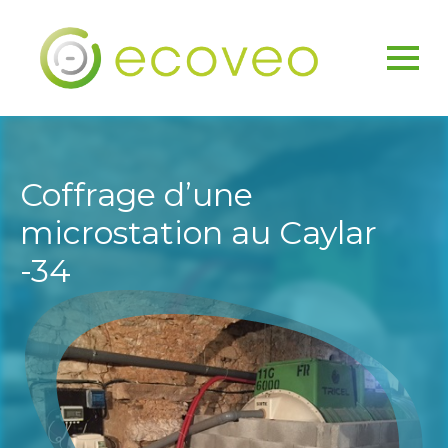
Coffrage d’une
microstation au Caylar
-34