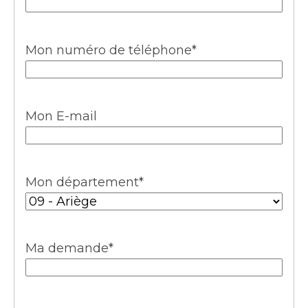
Mon numéro de téléphone
*
Mon E-mail
Mon département
*
Ma demande
*