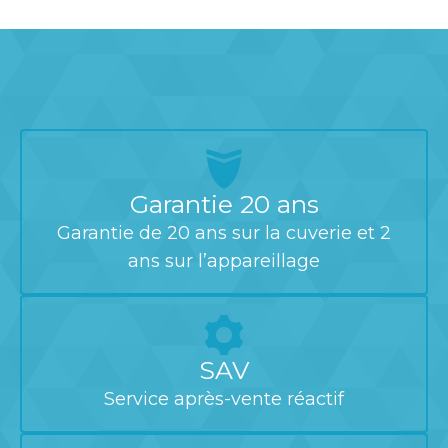
Garantie 20 ans
Garantie de 20 ans sur la cuverie et 2
ans sur l’appareillage
SAV
Service après-vente réactif