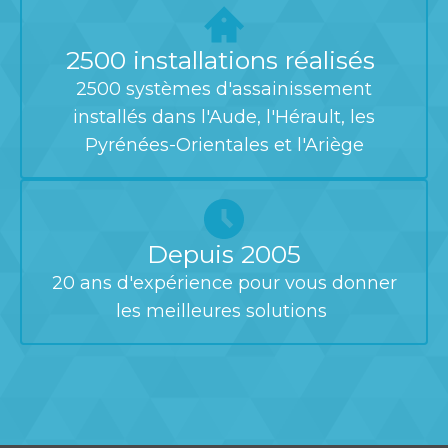
2500 installations réalisés
2500 systèmes d'assainissement
installés dans l'Aude, l'Hérault, les
Pyrénées-Orientales et l'Ariège
Depuis 2005
20 ans d'expérience pour vous donner
les meilleures solutions