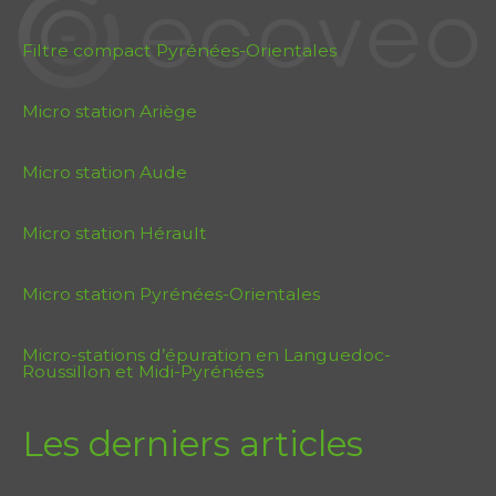
Filtre compact Pyrénées-Orientales
Micro station Ariège
Micro station Aude
Micro station Hérault
Micro station Pyrénées-Orientales
Micro-stations d’épuration en Languedoc-
Roussillon et Midi-Pyrénées
Les derniers articles