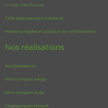
Un Job chez Ecoveo
Tarifs assainissement individuel
Mentions légales et politique de confidentialité
Nos réalisations
Nos Réalisations
Filtre compact Ariège
Filtre compact Aude
Filtre compact Hérault