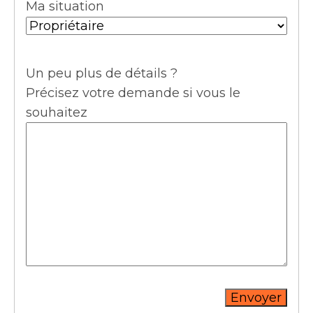
Ma situation
Un peu plus de détails ?
Précisez votre demande si vous le
souhaitez
Envoyer