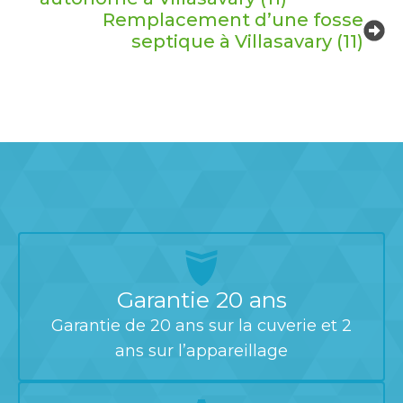
Remplacement d’une fosse
septique à Villasavary (11)
Garantie 20 ans
Garantie de 20 ans sur la cuverie et 2
ans sur l’appareillage