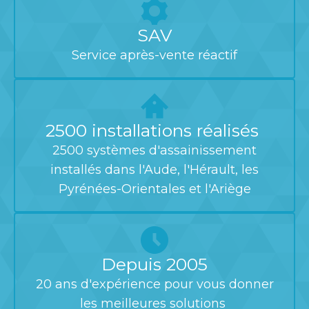
SAV
Service après-vente réactif
2500 installations réalisés
2500 systèmes d'assainissement
installés dans l'Aude, l'Hérault, les
Pyrénées-Orientales et l'Ariège
Depuis 2005
20 ans d'expérience pour vous donner
les meilleures solutions