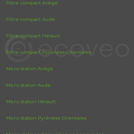
Filtre compact Ariège
Filtre compact Aude
Filtre compact Hérault
Filtre compact Pyrénées-Orientales
Micro station Ariège
Micro station Aude
Micro station Hérault
Micro station Pyrénées-Orientales