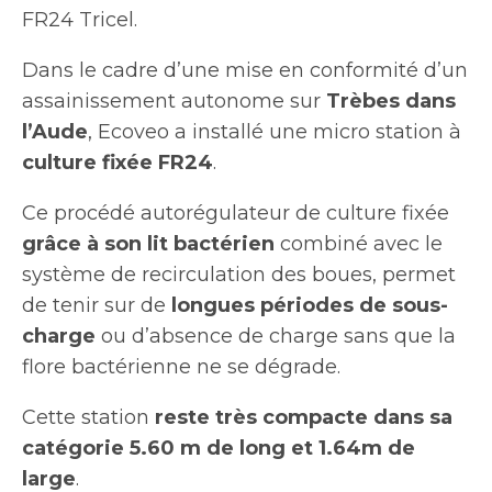
FR24 Tricel.
Dans le cadre d’une mise en conformité d’un
assainissement autonome sur
Trèbes dans
l’Aude
, Ecoveo a installé une micro station à
culture fixée FR24
.
Ce procédé autorégulateur de culture fixée
grâce à son lit bactérien
combiné avec le
système de recirculation des boues, permet
de tenir sur de
longues périodes de sous-
charge
ou d’absence de charge sans que la
flore bactérienne ne se dégrade.
Cette station
reste très compacte dans sa
catégorie
5.60 m de long et 1.64m de
large
.