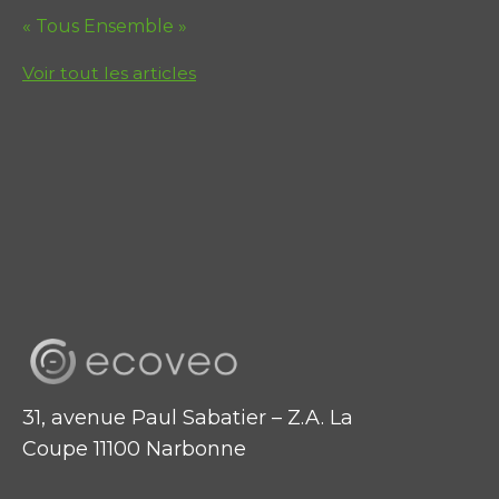
« Tous Ensemble »
Voir tout les articles
31, avenue Paul Sabatier – Z.A. La
Coupe 11100 Narbonne