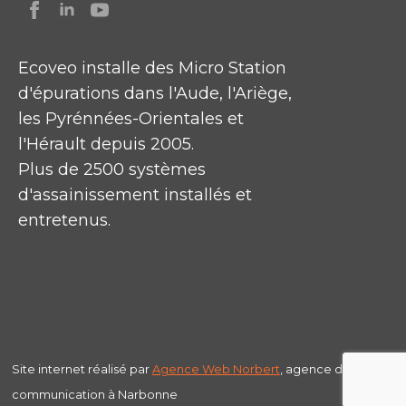
Ecoveo installe des Micro Station
d'épurations dans l'Aude, l'Ariège,
les Pyrénnées-Orientales et
l'Hérault depuis 2005.
Plus de 2500 systèmes
d'assainissement installés et
entretenus.
Site internet réalisé par
Agence Web
Norbert
, agence de
communication à Narbonne