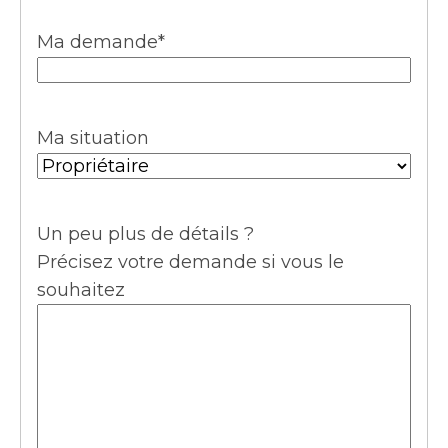
Ma demande
*
Ma situation
Un peu plus de détails ?
Précisez votre demande si vous le
souhaitez