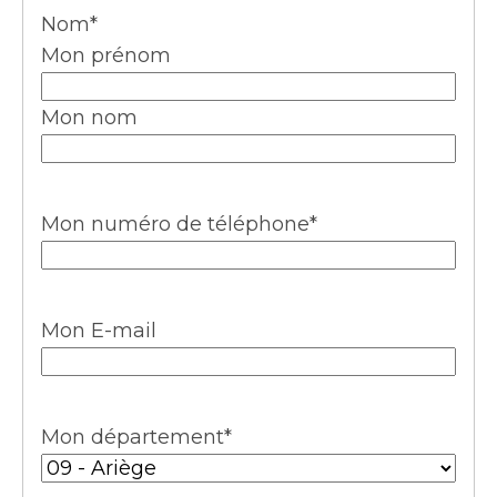
Nom
*
Mon prénom
Mon nom
Mon numéro de téléphone
*
Mon E-mail
Mon département
*