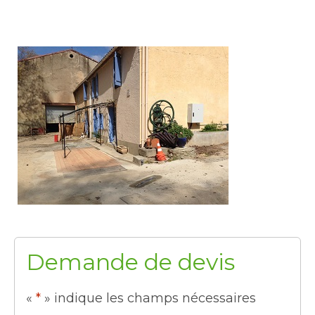
Demande de devis
«
*
» indique les champs nécessaires