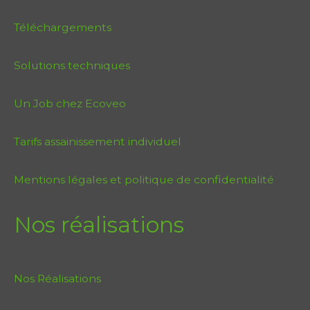
Téléchargements
Solutions techniques
Un Job chez Ecoveo
Tarifs assainissement individuel
Mentions légales et politique de confidentialité
Nos réalisations
Nos Réalisations