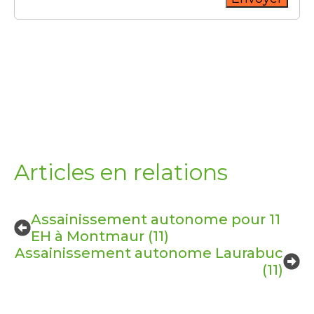
Articles en relations
Assainissement autonome pour 11
EH à Montmaur (11)
Assainissement autonome Laurabuc
(11)