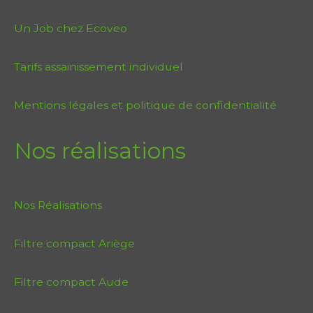
Un Job chez Ecoveo
Tarifs assainissement individuel
Mentions légales et politique de confidentialité
Nos réalisations
Nos Réalisations
Filtre compact Ariège
Filtre compact Aude