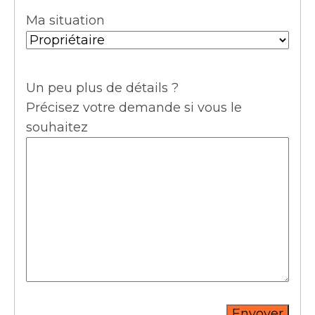
Ma situation
Un peu plus de détails ?
Précisez votre demande si vous le
souhaitez
Envoyer