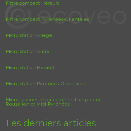
Filtre compact Hérault
Filtre compact Pyrénées-Orientales
Micro station Ariège
Micro station Aude
Micro station Hérault
Micro station Pyrénées-Orientales
Micro-stations d’épuration en Languedoc-
Roussillon et Midi-Pyrénées
Les derniers articles