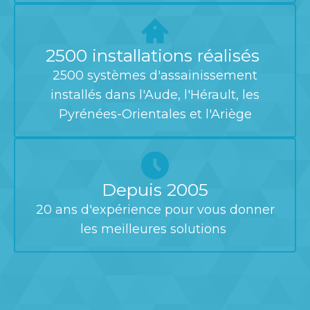
2500 installations réalisés
2500 systèmes d'assainissement
installés dans l'Aude, l'Hérault, les
Pyrénées-Orientales et l'Ariège
Depuis 2005
20 ans d'expérience pour vous donner
les meilleures solutions