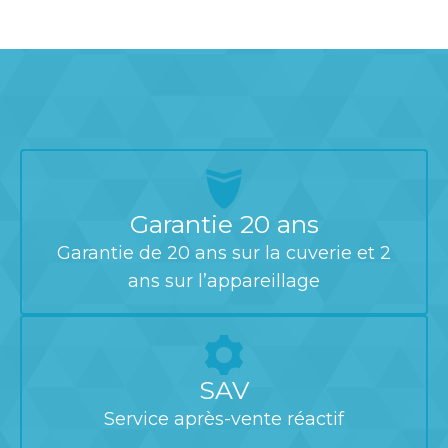
Garantie 20 ans
Garantie de 20 ans sur la cuverie et 2
ans sur l’appareillage
SAV
Service après-vente réactif