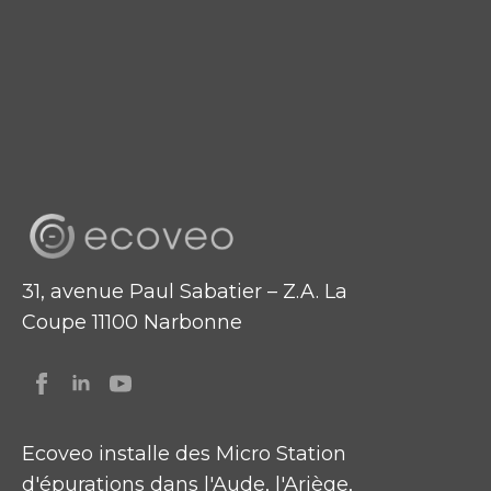
31, avenue Paul Sabatier – Z.A. La
Coupe 11100 Narbonne
Ecoveo installe des Micro Station
d'épurations dans l'Aude, l'Ariège,