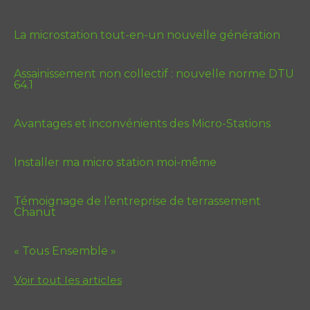
La microstation tout-en-un nouvelle génération
Assainissement non collectif : nouvelle norme DTU
64.1
Avantages et inconvénients des Micro-Stations
Installer ma micro station moi-même
Témoignage de l’entreprise de terrassement
Chanut
« Tous Ensemble »
Voir tout les articles