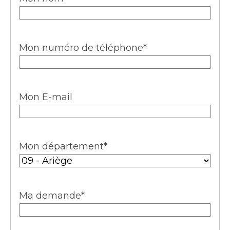
Mon numéro de téléphone
*
Mon E-mail
Mon département
*
Ma demande
*