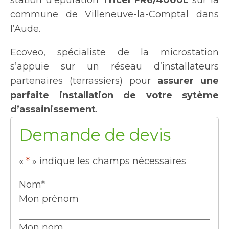
commune de Villeneuve-la-Comptal dans
l’Aude.
Ecoveo, spécialiste de la microstation
s’appuie sur un réseau d’installateurs
partenaires (terrassiers) pour
assurer une
parfaite installation de votre sytème
d’assainissement
.
Demande de devis
«
*
» indique les champs nécessaires
Nom
*
Mon prénom
Mon nom