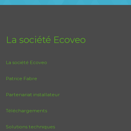
La société Ecoveo
La société Ecoveo
Patrice Fabre
Partenariat installateur
Téléchargements
Solutions techniques