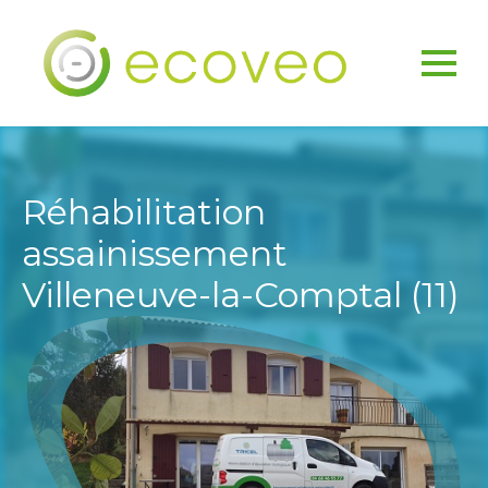
Réhabilitation
assainissement
Villeneuve-la-Comptal (11)