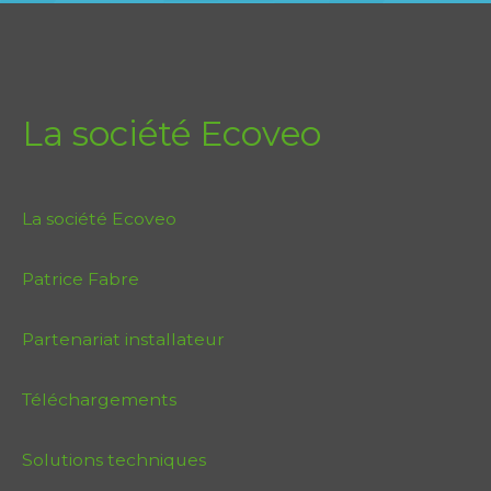
La société Ecoveo
La société Ecoveo
Patrice Fabre
Partenariat installateur
Téléchargements
Solutions techniques