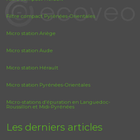
Filtre compact Pyrénées-Orientales
Micro station Ariège
Micro station Aude
Micro station Hérault
Micro station Pyrénées-Orientales
Micro-stations d’épuration en Languedoc-
Roussillon et Midi-Pyrénées
Les derniers articles