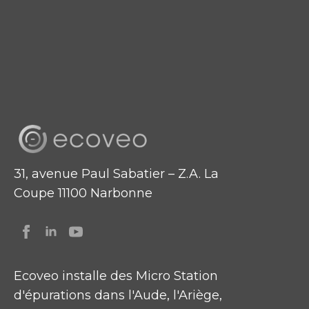
31, avenue Paul Sabatier – Z.A. La
Coupe 11100 Narbonne
Ecoveo installe des Micro Station
d'épurations dans l'Aude, l'Ariège,