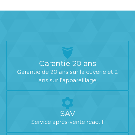
Garantie 20 ans
Garantie de 20 ans sur la cuverie et 2
ans sur l’appareillage
SAV
Service après-vente réactif