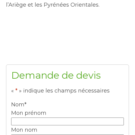
l’Ariège et les Pyrénées Orientales.
Demande de devis
«
*
» indique les champs nécessaires
Nom
*
Mon prénom
Mon nom