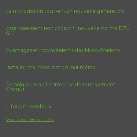
La microstation tout-en-un nouvelle génération
Assainissement non collectif : nouvelle norme DTU
64.1
Avantages et inconvénients des Micro-Stations
Installer ma micro station moi-même
Témoignage de l’entreprise de terrassement
Chanut
« Tous Ensemble »
Voir tout les articles