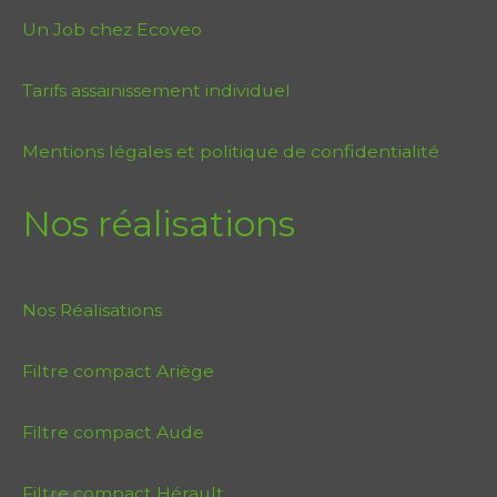
Un Job chez Ecoveo
Tarifs assainissement individuel
Mentions légales et politique de confidentialité
Nos réalisations
Nos Réalisations
Filtre compact Ariège
Filtre compact Aude
Filtre compact Hérault