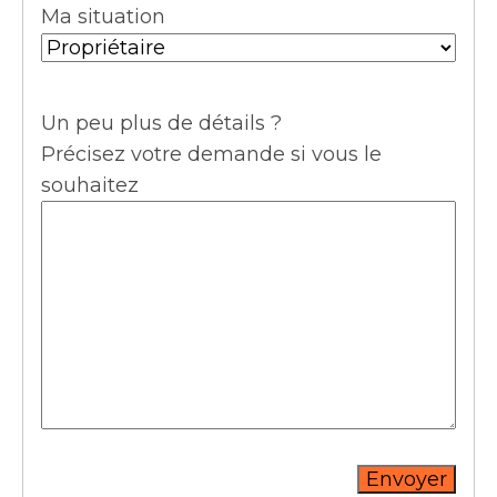
Ma situation
Un peu plus de détails ?
Précisez votre demande si vous le
souhaitez
Envoyer