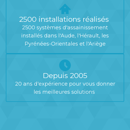
2500 installations réalisés
2500 systèmes d'assainissement
installés dans l'Aude, l'Hérault, les
Pyrénées-Orientales et l'Ariège
Depuis 2005
20 ans d'expérience pour vous donner
les meilleures solutions