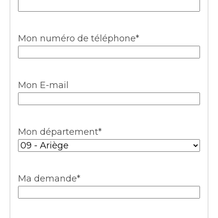
Mon numéro de téléphone
*
Mon E-mail
Mon département
*
Ma demande
*