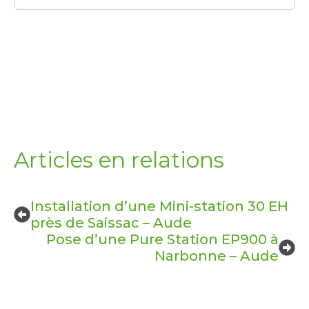
Articles en relations
Installation d’une Mini-station 30 EH
près de Saissac – Aude
Pose d’une Pure Station EP900 à
Narbonne – Aude