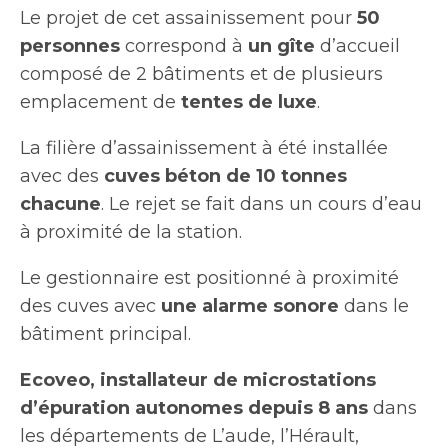
Le projet de cet assainissement pour
50
personnes
correspond à
un gîte
d’accueil
composé de 2 bâtiments et de plusieurs
emplacement de
tentes de luxe
.
La filière d’assainissement à été installée
avec des
cuves béton de 10 tonnes
chacune
. Le rejet se fait dans un cours d’eau
à proximité de la station.
Le gestionnaire est positionné à proximité
des cuves avec
une alarme sonore
dans le
bâtiment principal.
Ecoveo, installateur de microstations
d’épuration autonomes depuis 8 ans
dans
les départements de L’aude, l’Hérault,