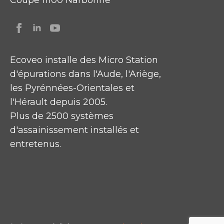
Coupe 11100 Narbonne
Ecoveo installe des Micro Station
d'épurations dans l'Aude, l'Ariège,
les Pyrénnées-Orientales et
l'Hérault depuis 2005.
Plus de 2500 systèmes
d'assainissement installés et
entretenus.