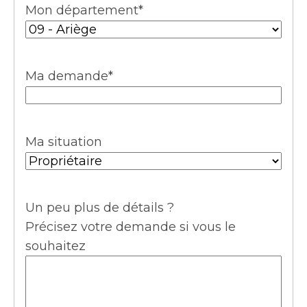
Mon département
*
Ma demande
*
Ma situation
Un peu plus de détails ?
Précisez votre demande si vous le
souhaitez