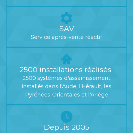
SAV
Service après-vente réactif
2500 installations réalisés
2500 systèmes d'assainissement
installés dans l'Aude, l'Hérault, les
Pyrénées-Orientales et l'Ariège
Depuis 2005