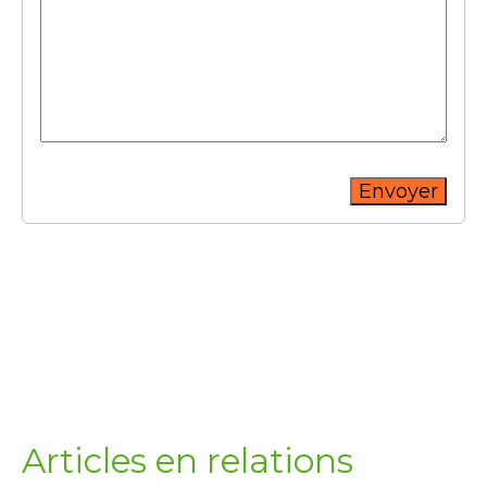
Envoyer
Articles en relations