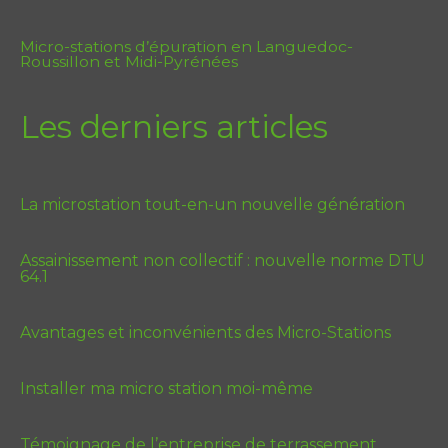
Micro-stations d’épuration en Languedoc-
Roussillon et Midi-Pyrénées
Les derniers articles
La microstation tout-en-un nouvelle génération
Assainissement non collectif : nouvelle norme DTU
64.1
Avantages et inconvénients des Micro-Stations
Installer ma micro station moi-même
Témoignage de l’entreprise de terrassement