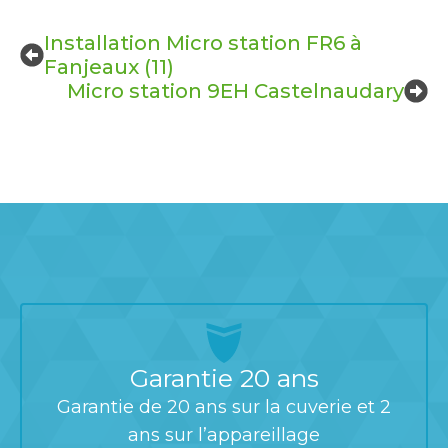
Installation Micro station FR6 à
Fanjeaux (11)
Micro station 9EH Castelnaudary
Garantie 20 ans
Garantie de 20 ans sur la cuverie et 2
ans sur l’appareillage