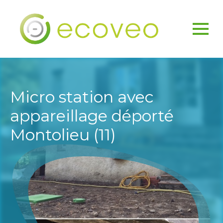
Micro station avec
appareillage déporté
Montolieu (11)