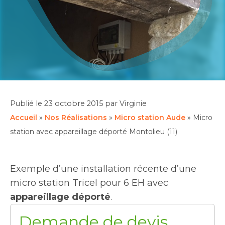
Publié le
23 octobre 2015
par Virginie
Accueil
»
Nos Réalisations
»
Micro station Aude
»
Micro
station avec appareillage déporté Montolieu (11)
Exemple d’une installation récente d’une
micro station Tricel pour 6 EH avec
appareillage déporté
.
Demande de devis