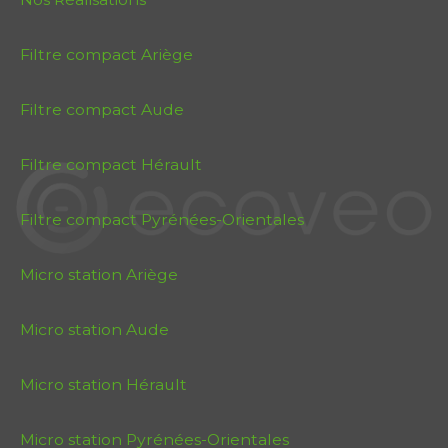
Filtre compact Ariège
Filtre compact Aude
Filtre compact Hérault
Filtre compact Pyrénées-Orientales
Micro station Ariège
Micro station Aude
Micro station Hérault
Micro station Pyrénées-Orientales