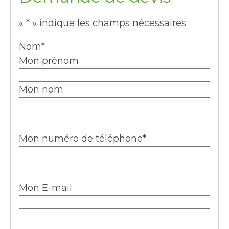
«
*
» indique les champs nécessaires
Nom
*
Mon prénom
Mon nom
Mon numéro de téléphone
*
Mon E-mail