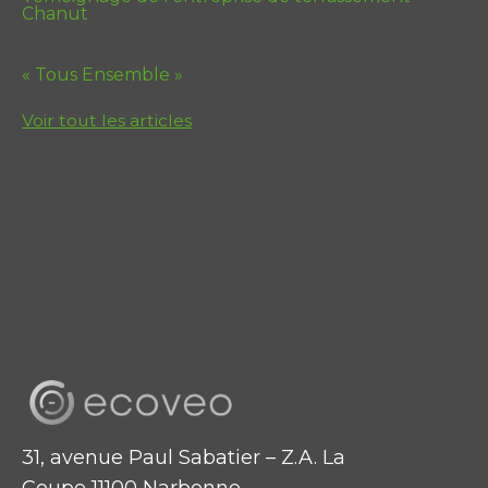
Chanut
« Tous Ensemble »
Voir tout les articles
31, avenue Paul Sabatier – Z.A. La