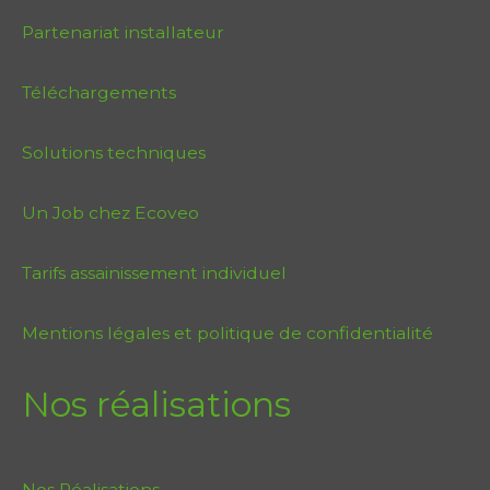
Partenariat installateur
Téléchargements
Solutions techniques
Un Job chez Ecoveo
Tarifs assainissement individuel
Mentions légales et politique de confidentialité
Nos réalisations
Nos Réalisations