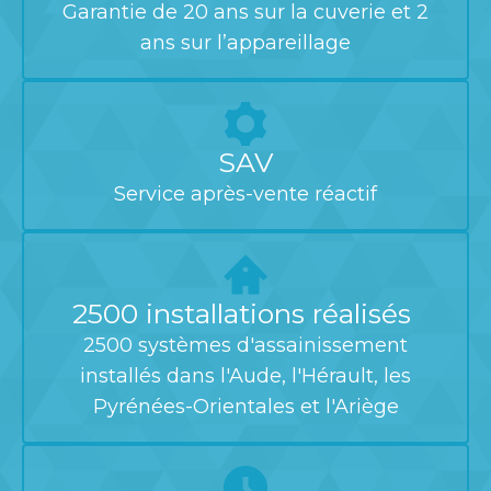
Garantie de 20 ans sur la cuverie et 2
ans sur l’appareillage
SAV
Service après-vente réactif
2500 installations réalisés
2500 systèmes d'assainissement
installés dans l'Aude, l'Hérault, les
Pyrénées-Orientales et l'Ariège