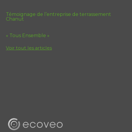
Témoignage de l’entreprise de terrassement
Chanut
« Tous Ensemble »
Voir tout les articles