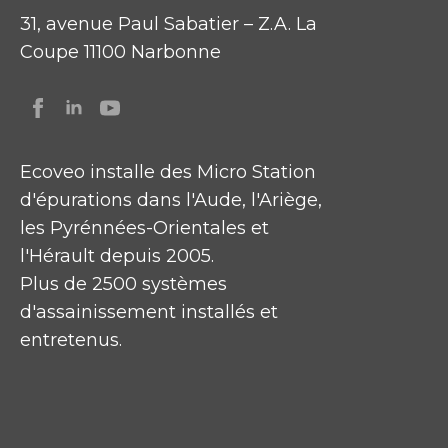
31, avenue Paul Sabatier – Z.A. La
Coupe 11100 Narbonne
Ecoveo installe des Micro Station
d'épurations dans l'Aude, l'Ariège,
les Pyrénnées-Orientales et
l'Hérault depuis 2005.
Plus de 2500 systèmes
d'assainissement installés et
entretenus.