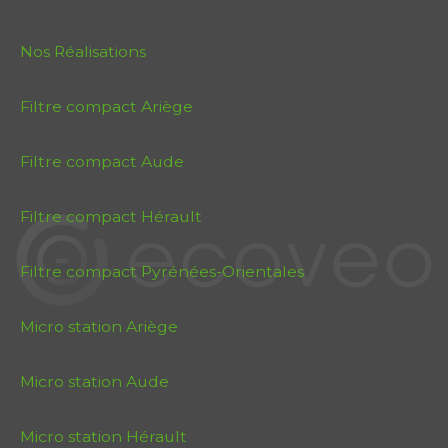
Nos Réalisations
Filtre compact Ariège
Filtre compact Aude
Filtre compact Hérault
Filtre compact Pyrénées-Orientales
Micro station Ariège
Micro station Aude
Micro station Hérault