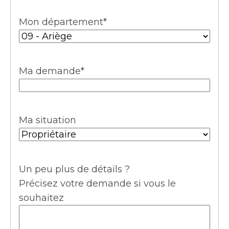
Mon département
*
Ma demande
*
Ma situation
Un peu plus de détails ?
Précisez votre demande si vous le
souhaitez