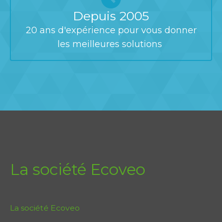
Depuis 2005
20 ans d'expérience pour vous donner
les meilleures solutions
La société Ecoveo
La société Ecoveo