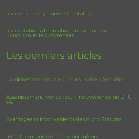
Micro station Pyrénées-Orientales
Micro-stations d’épuration en Languedoc-
Roussillon et Midi-Pyrénées
Les derniers articles
La microstation tout-en-un nouvelle génération
Assainissement non collectif : nouvelle norme DTU
64.1
Avantages et inconvénients des Micro-Stations
Installer ma micro station moi-même