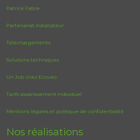
Patrice Fabre
Partenariat installateur
Téléchargements
Solutions techniques
Un Job chez Ecoveo
Tarifs assainissement individuel
Mentions légales et politique de confidentialité
Nos réalisations