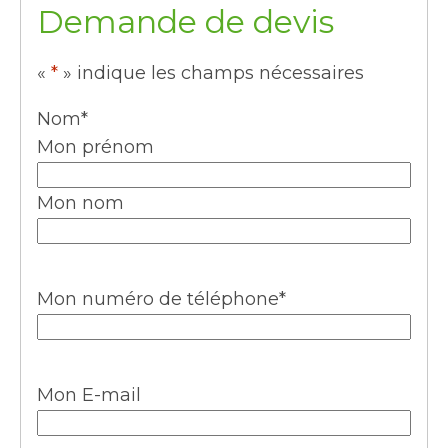
Demande de devis
«
*
» indique les champs nécessaires
Nom
*
Mon prénom
Mon nom
Mon numéro de téléphone
*
Mon E-mail