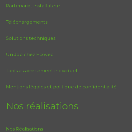
Partenariat installateur
Téléchargements
Solutions techniques
Un Job chez Ecoveo
Tarifs assainissement individuel
Mentions légales et politique de confidentialité
Nos réalisations
Nos Réalisations