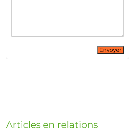
Envoyer
Articles en relations