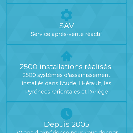
SAV
Service après-vente réactif
2500 installations réalisés
2500 systèmes d'assainissement
installés dans l'Aude, l'Hérault, les
Pyrénées-Orientales et l'Ariège
Depuis 2005
20 ans d'expérience pour vous donner