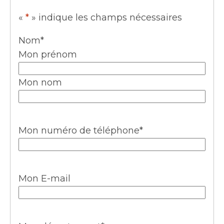
«
*
» indique les champs nécessaires
Nom
*
Mon prénom
Mon nom
Mon numéro de téléphone
*
Mon E-mail