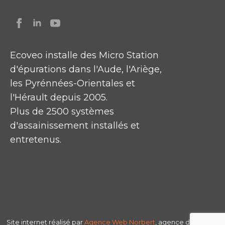
Ecoveo installe des Micro Station
d'épurations dans l'Aude, l'Ariège,
les Pyrénnées-Orientales et
l'Hérault depuis 2005.
Plus de 2500 systèmes
d'assainissement installés et
entretenus.
Site internet réalisé par
Agence Web
Norbert
, agence de