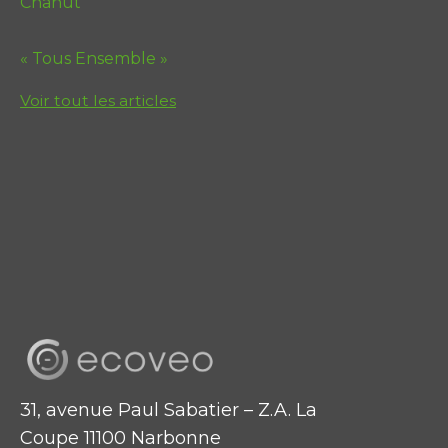
Chanut
« Tous Ensemble »
Voir tout les articles
31, avenue Paul Sabatier – Z.A. La
Coupe 11100 Narbonne