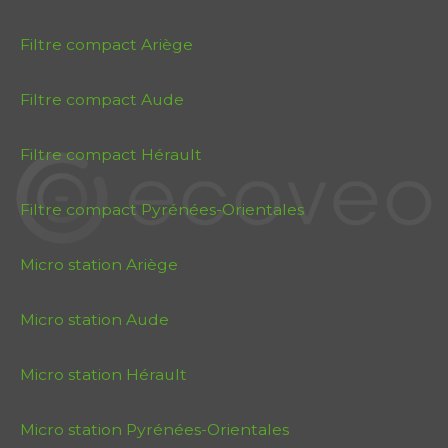
Filtre compact Ariège
Filtre compact Aude
Filtre compact Hérault
Filtre compact Pyrénées-Orientales
Micro station Ariège
Micro station Aude
Micro station Hérault
Micro station Pyrénées-Orientales