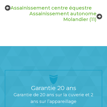
Assainissement centre équestre
Assainissement autonome
Molandier (11)
Garantie 20 ans
Garantie de 20 ans sur la cuverie et 2
ans sur l’appareillage