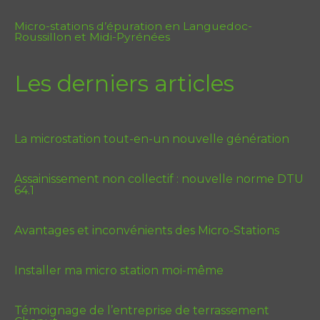
Micro-stations d’épuration en Languedoc-
Roussillon et Midi-Pyrénées
Les derniers articles
La microstation tout-en-un nouvelle génération
Assainissement non collectif : nouvelle norme DTU
64.1
Avantages et inconvénients des Micro-Stations
Installer ma micro station moi-même
Témoignage de l’entreprise de terrassement