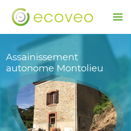
Assainissement
autonome Montolieu