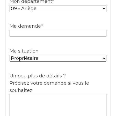
Mon département
*
Ma demande
*
Ma situation
Un peu plus de détails ?
Précisez votre demande si vous le
souhaitez