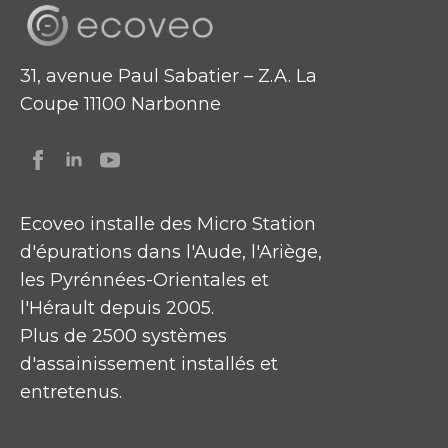
31, avenue Paul Sabatier – Z.A. La
Coupe 11100 Narbonne
Ecoveo installe des Micro Station
d'épurations dans l'Aude, l'Ariège,
les Pyrénnées-Orientales et
l'Hérault depuis 2005.
Plus de 2500 systèmes
d'assainissement installés et
entretenus.