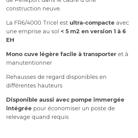
construction neuve.
La FR6/4000 Tricel est
ultra-compacte
avec
une emprise au sol
< 5 m2 en version 1 à 6
EH
Mono cuve légère facile à transporter
et à
manutentionner
Rehausses de regard disponibles en
différentes hauteurs
Disponible aussi avec pompe immergée
intégrée
pour économiser un poste de
relevage quand requis