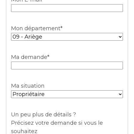
Mon département
*
Ma demande
*
Ma situation
Un peu plus de détails ?
Précisez votre demande si vous le
souhaitez