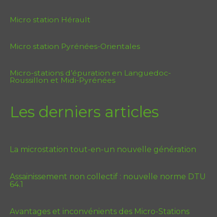
Micro station Hérault
Micro station Pyrénées-Orientales
Micro-stations d’épuration en Languedoc-
Roussillon et Midi-Pyrénées
Les derniers articles
La microstation tout-en-un nouvelle génération
Assainissement non collectif : nouvelle norme DTU
64.1
Avantages et inconvénients des Micro-Stations