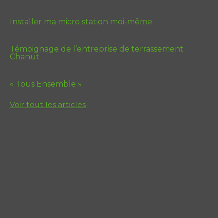
Installer ma micro station moi-même
Témoignage de l’entreprise de terrassement
Chanut
« Tous Ensemble »
Voir tout les articles