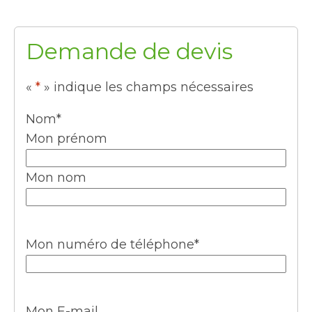
Demande de devis
«
*
» indique les champs nécessaires
Nom
*
Mon prénom
Mon nom
Mon numéro de téléphone
*
Mon E-mail