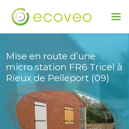
Mise en route d’une
micro station FR6 Tricel à
Rieux de Pelleport (09)