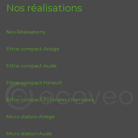
Nos réalisations
Nos Réalisations
Filtre compact Ariège
Filtre compact Aude
Filtre compact Hérault
Filtre compact Pyrénées-Orientales
Micro station Ariège
Micro station Aude