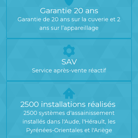
Garantie 20 ans
Garantie de 20 ans sur la cuverie et 2
ans sur l’appareillage
SAV
Service après-vente réactif
2500 installations réalisés
2500 systèmes d'assainissement
installés dans l'Aude, l'Hérault, les
Pyrénées-Orientales et l'Ariège