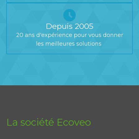
Depuis 2005
20 ans d'expérience pour vous donner
les meilleures solutions
La société Ecoveo