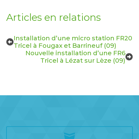
Articles en relations
Installation d’une micro station FR20
Tricel à Fougax et Barrineuf (09)
Nouvelle installation d’une FR6
Tricel à Lézat sur Lèze (09)