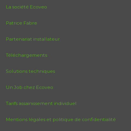
La société Ecoveo
Patrice Fabre
Partenariat installateur
Téléchargements
Solutions techniques
Un Job chez Ecoveo
Tarifs assainissement individuel
Mentions légales et politique de confidentialité