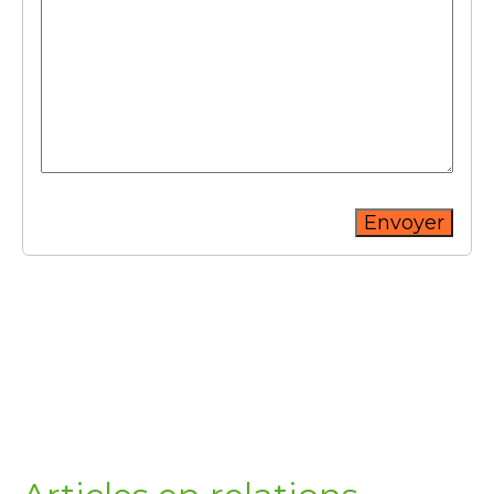
Envoyer