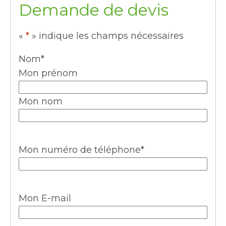
Demande de devis
«
*
» indique les champs nécessaires
Nom
*
Mon prénom
Mon nom
Mon numéro de téléphone
*
Mon E-mail