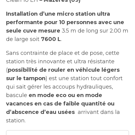
Installation d’une micro station ultra
performante pour 10 personnes avec une
seule cuve mesure
3.5 m de long sur 2.00 m
de large soit
7600 L
.
Sans contrainte de place et de pose, cette
station très innovante et ultra résistante
(
possibilité de rouler en véhicule légers
sur le tampon
) est une station tout confort
qui sait gérer les accoups hydrauliques,
bascule
en mode eco ou en mode
vacances en cas de faible quantité ou
d’abscence d’eau usées
arrivant dans la
station.