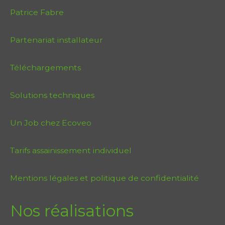
Patrice Fabre
Partenariat installateur
Téléchargements
Solutions techniques
Un Job chez Ecoveo
Tarifs assainissement individuel
Mentions légales et politique de confidentialité
Nos réalisations