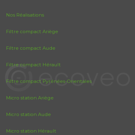
Nos Réalisations
Filtre compact Ariège
Filtre compact Aude
Filtre compact Hérault
Filtre compact Pyrénées-Orientales
Micro station Ariège
Micro station Aude
Micro station Hérault