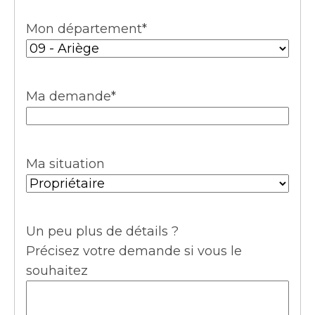
Mon département
*
Ma demande
*
Ma situation
Un peu plus de détails ?
Précisez votre demande si vous le
souhaitez