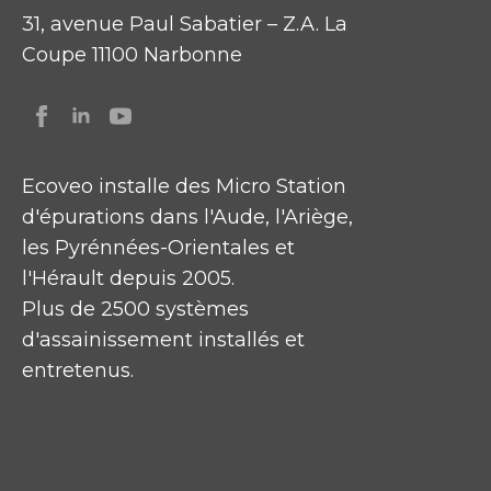
31, avenue Paul Sabatier – Z.A. La
Coupe 11100 Narbonne
Ecoveo installe des Micro Station
d'épurations dans l'Aude, l'Ariège,
les Pyrénnées-Orientales et
l'Hérault depuis 2005.
Plus de 2500 systèmes
d'assainissement installés et
entretenus.