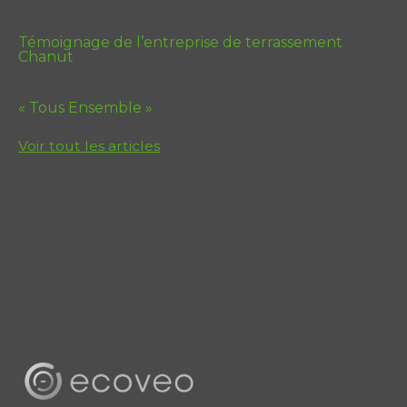
Témoignage de l’entreprise de terrassement
Chanut
« Tous Ensemble »
Voir tout les articles