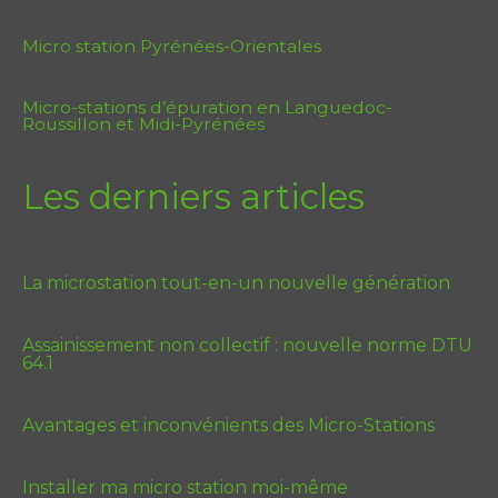
Micro station Pyrénées-Orientales
Micro-stations d’épuration en Languedoc-
Roussillon et Midi-Pyrénées
Les derniers articles
La microstation tout-en-un nouvelle génération
Assainissement non collectif : nouvelle norme DTU
64.1
Avantages et inconvénients des Micro-Stations
Installer ma micro station moi-même