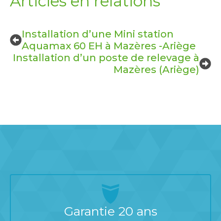
Articles en relations
Installation d’une Mini station
Aquamax 60 EH à Mazères -Ariège
Installation d’un poste de relevage à
Mazères (Ariège)
Garantie 20 ans