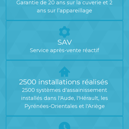
Garantie de 20 ans sur la cuverie et 2
ans sur l’appareillage
SAV
Service après-vente réactif
2500 installations réalisés
2500 systèmes d'assainissement
installés dans l'Aude, l'Hérault, les
Pyrénées-Orientales et l'Ariège