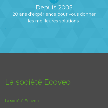
Depuis 2005
20 ans d'expérience pour vous donner
les meilleures solutions
La société Ecoveo
La société Ecoveo