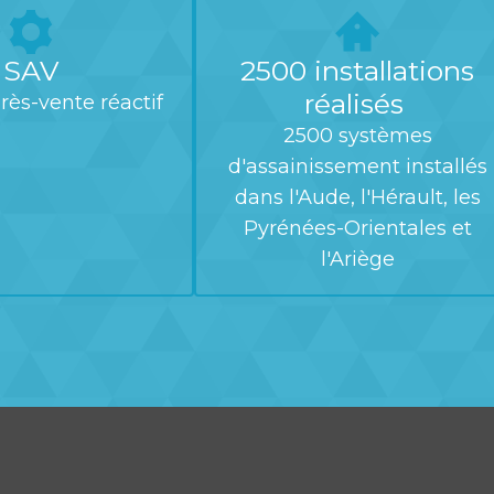
SAV
2500 installations
réalisés
rès-vente réactif
2500 systèmes
d'assainissement installés
dans l'Aude, l'Hérault, les
Pyrénées-Orientales et
l'Ariège