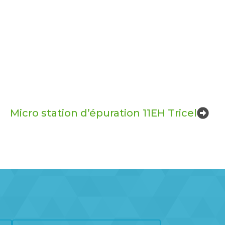
Micro station d’épuration 11EH Tricel