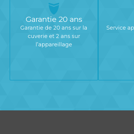
Garantie 20 ans
Garantie de 20 ans sur la
Service ap
cuverie et 2 ans sur
l’appareillage