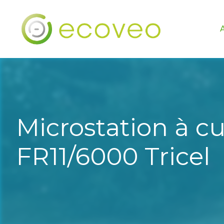
Microstation à cu
FR11/6000 Tricel