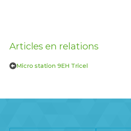
Articles en relations
Micro station 9EH Tricel