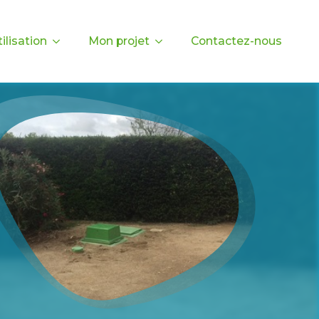
ilisation
Mon projet
Contactez-nous