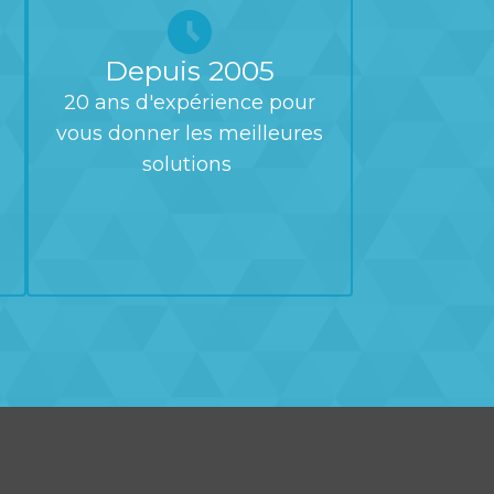
Depuis 2005
20 ans d'expérience pour
vous donner les meilleures
solutions