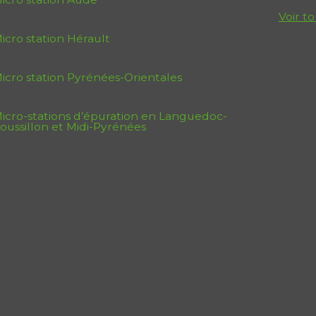
Voir to
icro station Hérault
icro station Pyrénées-Orientales
icro-stations d’épuration en Languedoc-
oussillon et Midi-Pyrénées