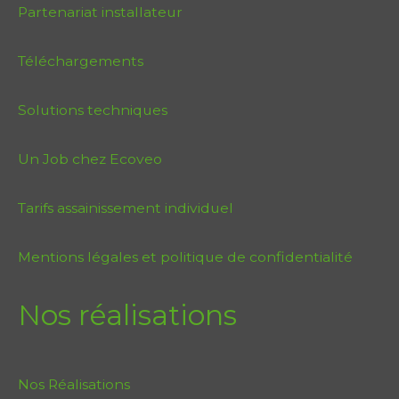
Partenariat installateur
Téléchargements
Solutions techniques
Un Job chez Ecoveo
Tarifs assainissement individuel
Mentions légales et politique de confidentialité
Nos réalisations
Nos Réalisations