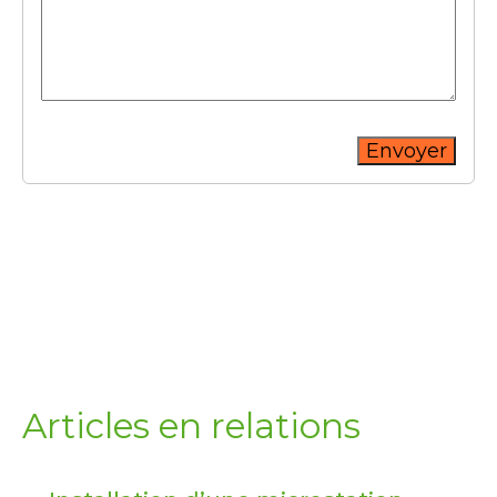
Envoyer
Articles en relations