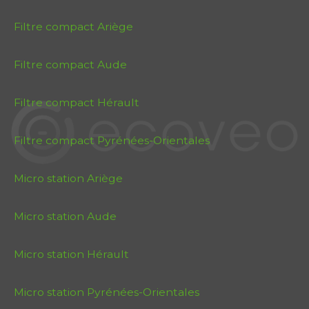
Filtre compact Ariège
Filtre compact Aude
Filtre compact Hérault
Filtre compact Pyrénées-Orientales
Micro station Ariège
Micro station Aude
Micro station Hérault
Micro station Pyrénées-Orientales