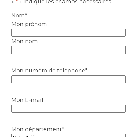
«
*
» indique les champs nécessaires
Nom
*
Mon prénom
Mon nom
Mon numéro de téléphone
*
Mon E-mail
Mon département
*