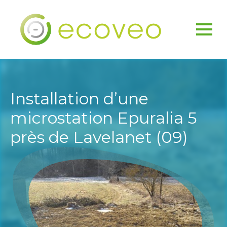
Installation d’une
microstation Epuralia 5
près de Lavelanet (09)