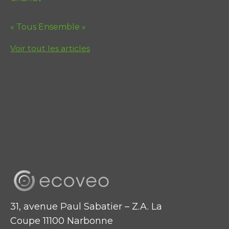
« Tous Ensemble »
Voir tout les articles
31, avenue Paul Sabatier – Z.A. La
Coupe 11100 Narbonne