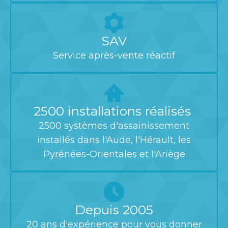
SAV
Service après-vente réactif
2500 installations réalisés
2500 systèmes d'assainissement
installés dans l'Aude, l'Hérault, les
Pyrénées-Orientales et l'Ariège
Depuis 2005
20 ans d'expérience pour vous donner