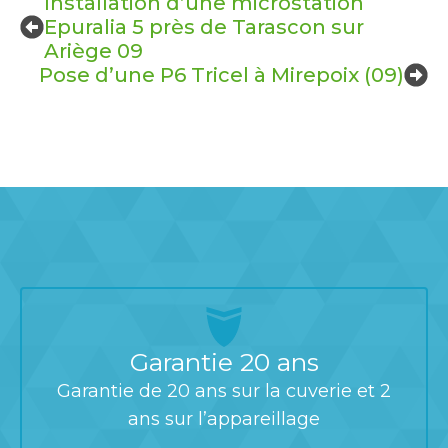
Installation d’une microstation
Epuralia 5 près de Tarascon sur
Ariège 09
Pose d’une P6 Tricel à Mirepoix (09)
Garantie 20 ans
Garantie de 20 ans sur la cuverie et 2
ans sur l’appareillage