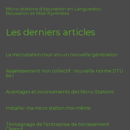
Micro-stations d’épuration en Languedoc-
Roussillon et Midi-Pyrénées
Les derniers articles
La microstation tout-en-un nouvelle génération
Assainissement non collectif : nouvelle norme DTU
64.1
Avantages et inconvénients des Micro-Stations
Installer ma micro station moi-même
Témoignage de l’entreprise de terrassement
Chanut