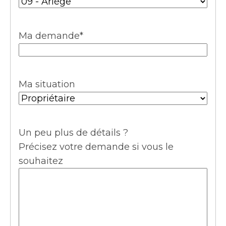
Ma demande
*
Ma situation
Un peu plus de détails ?
Précisez votre demande si vous le
souhaitez